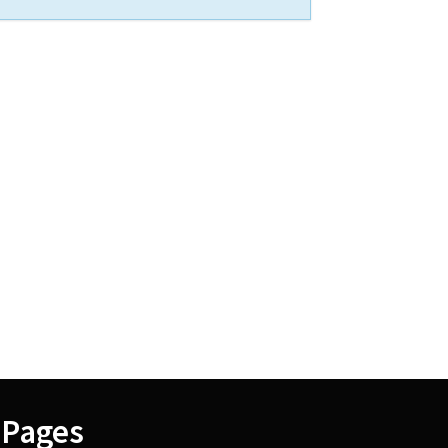
Pages