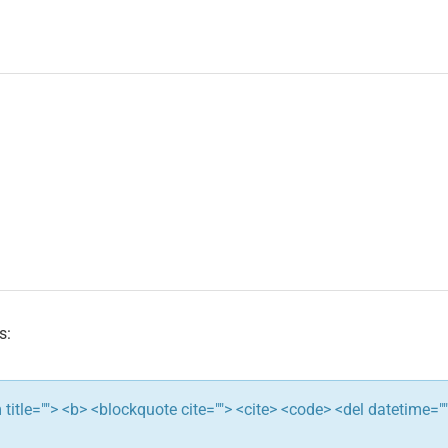
s:
ym title=""> <b> <blockquote cite=""> <cite> <code> <del datetime="