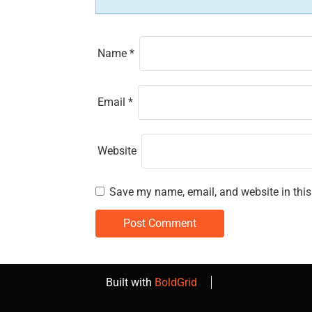
o
n
Name
*
Email
*
Website
Save my name, email, and website in this
Built with
BoldGrid