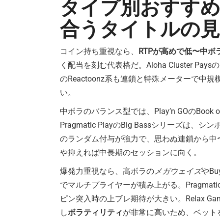
タイプ別おすすめ
合うタイトルの見
コイン持ち重視なら、
RTPが高めで低〜中ボ
く配当を刻む代表格だ。Aloha Cluster
のReactoonz系も連鎖と特殊メーター
い。
中ボラのバランス型では、Play’n GOのB
Pragmatic PlayのBig Bassシリ
のランダム付与が強力で、思わぬ連鎖から中
や抑えれば中長期のセッションに向く。
爆発力重視なら、高ボラの
メガウェイズ
やBu
でマルチプライヤーが積み上がる。Pragmatic 
ピン突入時の上ブレ期待が大きい。Relax Ga
し
ボラティリティ
が非常に高いため、ベット