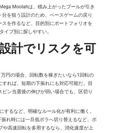
ng系のMega Moolahは、積み上がったプールが引き
ト分を狙う設計のため、ベースゲームの戻り
ースを作るなど、目的別にポートフォリオを
タイプ別に探しやすい。
設計でリスクを可
1万円の場合、回転数を稼ぎたいなら1回転の
りにすれば、短期の下振れにも対応可能だ。目
ースピン当選後の伸びが弱い場合でも、区切り
限にするなど、明確なルール化が有利に働く。
下振れ時には一旦低ボラへ切り替えるなど、ポ
プや高速回転を多用するなら、消化速度が上