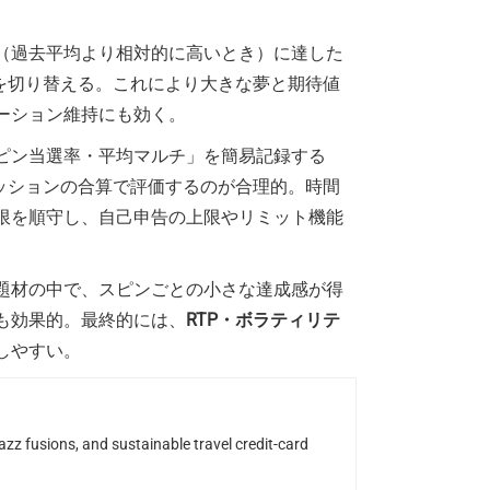
（過去平均より相対的に高いとき）に達した
を切り替える。これにより大きな夢と期待値
ーション維持にも効く。
ピン当選率・平均マルチ」を簡易記録する
ッションの合算で評価するのが合理的。時間
限を順守し、自己申告の上限やリミット機能
題材の中で、スピンごとの小さな達成感が得
も効果的。最終的には、
RTP・ボラティリテ
しやすい。
z fusions, and sustainable travel credit-card