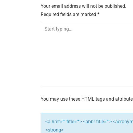
s
Your email address will not be published.
Required fields are marked
*
t
n
a
v
i
g
a
You may use these
HTML
tags and attribute
t
i
<a href="" title=""> <abbr title=""> <acron
<strong>