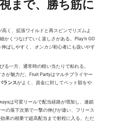
視まで、勝ち筋に
の頻度が高く、拡張ワイルドと再スピンでリズムよ
細かくつなげていく楽しさがある。Play’n GO
を伸ばしやすく、
オンカジ
初心者にも扱いやす
きく伸びる一方、通常時の軽い当たりで粘れる。
が魅力だ。Fruit Partyはマルチプライヤー
バランス
がよく、資金に対してベット額をや
 Megawaysは可変リールで配当経路が増加し、連鎖
マルチプライヤーの落下次第で一撃の伸びが違い、フリース
シンボル効果の相乗で超高配当まで射程に入る。ただ