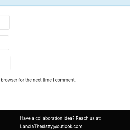
 browser for the next time I comment.
Have a collaboration idea? Reach us at:
LanciaThesistty@outlook.com