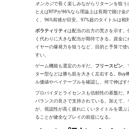
オンカジ
で長く楽しみながらリターンを狙う
とえばRTPが96%なら理論上は長期で賭け
く、96%前後が目安。97%超のタイトルは
ボラティリティ
は配当の出方の荒さを示す。
く代わりに大きな配当が期待できる。資金に
イヤーの爆発力を狙うなど、目的と予算で使い分
すい。
ゲーム機能も選定のカギだ。
フリースピン
、
ター型などは勝ち筋を大きく左右する。Bu
ル価値やペイテーブルを確認し、何で伸ばす
プロバイダとライセンスも信頼性の基盤だ。NetEnt、Pra
バランスの良さで支持されている。加えて、
が、視認性が高く疲れにくいタイトルを選ぶ
ることが健全なプレイの前提になる。