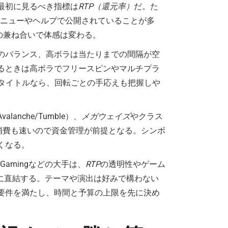
最初に見るべき指標は
RTP（還元率）
だ。た
内メニューやヘルプで公開されていることが多
の兼ね合いで体感は変わる。
のバランス、高ボラは当たりまでの間隔が空
るときは高ボラでフリースピンやマルチプラ
あるタイトルなら、回転ごとの手応えも把握しや
che/Tumble）、
メガウェイズ
やクラス
消費も速いので資金管理が前提となる。シンボ
くなる。
me Gamingなどの大手は、
RTP
の透明性やゲーム
に直結する。テーマや演出は好みで構わない
要件を満たし、時間と予算の上限を先に決め