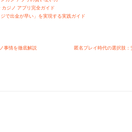
 カジノ アプリ完全ガイド
カジで出金が早い」を実現する実践ガイド
ノ事情を徹底解説
匿名プレイ時代の選択肢：