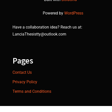
Powered by
WordPress
Have a collaboration idea? Reach us at:
LanciaThesistty@outlook.com
Pages
Contact Us
Privacy Policy
Terms and Conditions