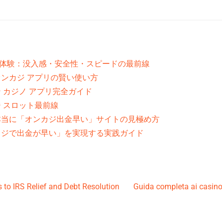
る体験：没入感・安全性・スピードの最前線
ンカジ アプリの賢い使い方
 カジノ アプリ完全ガイド
 スロット最前線
本当に「オンカジ出金早い」サイトの見極め方
カジで出金が早い」を実現する実践ガイド
 to IRS Relief and Debt Resolution
Guida completa ai casin