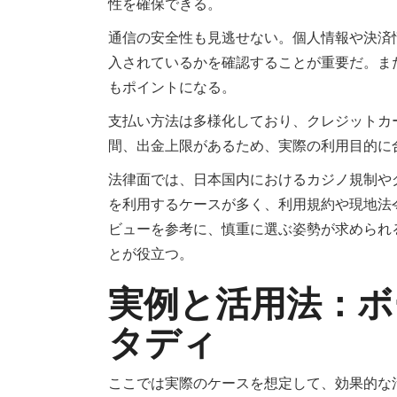
性を確保できる。
通信の安全性も見逃せない。個人情報や決済
入されているかを確認することが重要だ。ま
もポイントになる。
支払い方法は多様化しており、クレジットカ
間、出金上限があるため、実際の利用目的に
法律面では、日本国内におけるカジノ規制や
を利用するケースが多く、利用規約や現地法
ビューを参考に、慎重に選ぶ姿勢が求められ
とが役立つ。
実例と活用法：ボ
タディ
ここでは実際のケースを想定して、効果的な