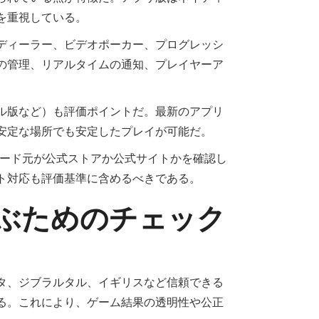
を重視している。
ディーラー、ビデオポーカー、プログレッシ
の管理、リアルタイムの通知、プレイヤーア
ル版など）も評価ポイントだ。最新のアプリ
安定な場所でも安定したプレイが可能だ。
ンロード元が公式ストアか公式サイトかを確認し
ト対応も評価基準に含めるべきである。
ぶためのチェック
タ、ジブラルタル、イギリスなど信頼できる
る。これにより、ゲーム結果の透明性や公正