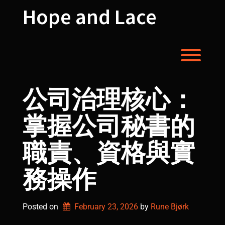
Skip
Hope and Lace
to
content
Toggl
公司治理核心：
掌握公司秘書的
職責、資格與實
務操作
Posted on
February 23, 2026
by 
Rune Bjørk