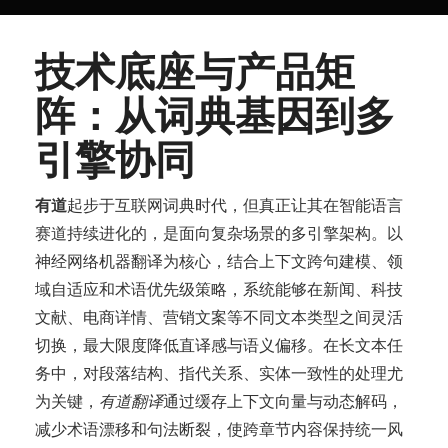
技术底座与产品矩
阵：从词典基因到多
引擎协同
有道
起步于互联网词典时代，但真正让其在智能语言
赛道持续进化的，是面向复杂场景的多引擎架构。以
神经网络机器翻译为核心，结合上下文跨句建模、领
域自适应和术语优先级策略，系统能够在新闻、科技
文献、电商详情、营销文案等不同文本类型之间灵活
切换，最大限度降低直译感与语义偏移。在长文本任
务中，对段落结构、指代关系、实体一致性的处理尤
为关键，
有道翻译
通过缓存上下文向量与动态解码，
减少术语漂移和句法断裂，使跨章节内容保持统一风