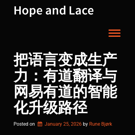
Skip
Hope and Lace
to
content
Toggl
把语言变成生产
力：有道翻译与
网易有道的智能
化升级路径
Posted on
January 25, 2026
by 
Rune Bjørk