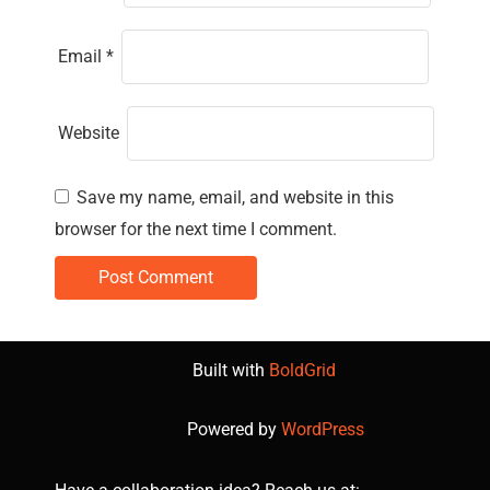
Email
*
Website
Save my name, email, and website in this
browser for the next time I comment.
Built with
BoldGrid
Powered by
WordPress