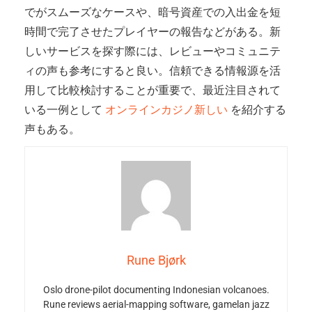
でがスムーズなケースや、暗号資産での入出金を短
時間で完了させたプレイヤーの報告などがある。新
しいサービスを探す際には、レビューやコミュニテ
ィの声も参考にすると良い。信頼できる情報源を活
用して比較検討することが重要で、最近注目されて
いる一例として
オンラインカジノ新しい
を紹介する
声もある。
Rune Bjørk
Oslo drone-pilot documenting Indonesian volcanoes.
Rune reviews aerial-mapping software, gamelan jazz