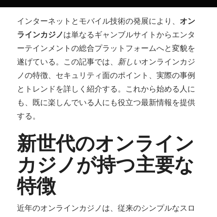
インターネットとモバイル技術の発展により、
オン
ラインカジノ
は単なるギャンブルサイトからエンタ
ーテインメントの総合プラットフォームへと変貌を
遂げている。この記事では、
新しい
オンラインカジ
ノの特徴、セキュリティ面のポイント、実際の事例
とトレンドを詳しく紹介する。これから始める人に
も、既に楽しんでいる人にも役立つ最新情報を提供
する。
新世代のオンライン
カジノが持つ主要な
特徴
近年のオンラインカジノは、従来のシンプルなスロ