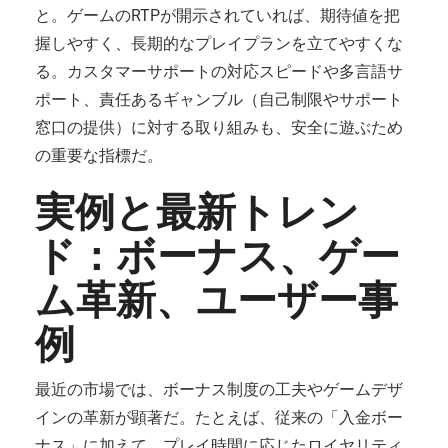
と。ゲームのRTPが開示されていれば、期待値を把
握しやすく、長期的なプレイプランを立てやすくな
る。カスタマーサポートの対応スピードや多言語サ
ポート、責任あるギャンブル（自己制限やサポート
窓口の提供）に対する取り組みも、安全に遊ぶため
の重要な指標だ。
実例と最新トレン
ド：ボーナス、ゲー
ム革新、ユーザー事
例
最近の市場では、ボーナス制度の工夫やゲームデザ
インの革新が顕著だ。たとえば、従来の「入金ボー
ナス」に加えて、プレイ時間に応じたロイヤリティ