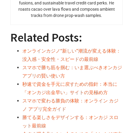
fusions, and sustainable travel credit-card perks. He
roasts cacao over lava flows and composes ambient
tracks from drone prop-wash samples.
Related Posts:
オンラインカジノ“新しい”潮流が変える体験：
没入感・安全性・スピードの最前線
スマホで勝ち筋を掴む：いま選ぶべきオンカジ
アプリの賢い使い方
秒速で資金を手元に戻すための指針：本当に
「オンカジ出金早い」サイトの見極め方
スマホで変わる勝負の体験：オンライン カジ
ノ アプリ完全ガイド
勝てる楽しさをデザインする：オンカジ スロ
ット最前線