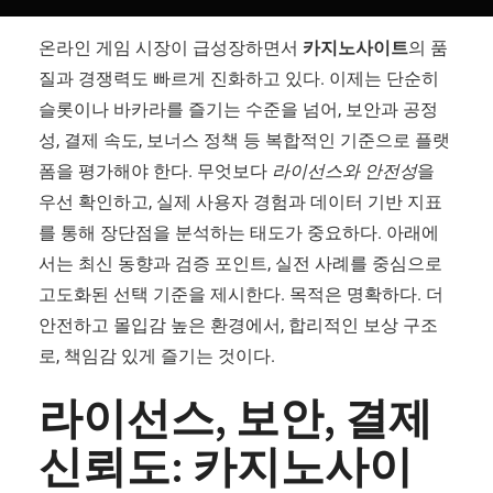
온라인 게임 시장이 급성장하면서
카지노사이트
의 품
질과 경쟁력도 빠르게 진화하고 있다. 이제는 단순히
슬롯이나 바카라를 즐기는 수준을 넘어, 보안과 공정
성, 결제 속도, 보너스 정책 등 복합적인 기준으로 플랫
폼을 평가해야 한다. 무엇보다
라이선스와 안전성
을
우선 확인하고, 실제 사용자 경험과 데이터 기반 지표
를 통해 장단점을 분석하는 태도가 중요하다. 아래에
서는 최신 동향과 검증 포인트, 실전 사례를 중심으로
고도화된 선택 기준을 제시한다. 목적은 명확하다. 더
안전하고 몰입감 높은 환경에서, 합리적인 보상 구조
로, 책임감 있게 즐기는 것이다.
라이선스, 보안, 결제
신뢰도: 카지노사이