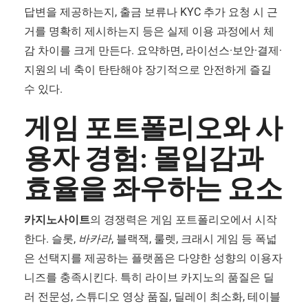
답변을 제공하는지, 출금 보류나 KYC 추가 요청 시 근
거를 명확히 제시하는지 등은 실제 이용 과정에서 체
감 차이를 크게 만든다. 요약하면, 라이선스·보안·결제·
지원의 네 축이 탄탄해야 장기적으로 안전하게 즐길
수 있다.
게임 포트폴리오와 사
용자 경험: 몰입감과
효율을 좌우하는 요소
카지노사이트
의 경쟁력은 게임 포트폴리오에서 시작
한다. 슬롯,
바카라
, 블랙잭, 룰렛, 크래시 게임 등 폭넓
은 선택지를 제공하는 플랫폼은 다양한 성향의 이용자
니즈를 충족시킨다. 특히 라이브 카지노의 품질은 딜
러 전문성, 스튜디오 영상 품질, 딜레이 최소화, 테이블