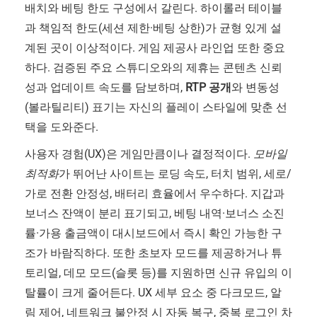
배치와 베팅 한도 구성에서 갈린다. 하이롤러 테이블
과 책임적 한도(세션 제한·베팅 상한)가 균형 있게 설
계된 곳이 이상적이다. 게임 제공사 라인업 또한 중요
하다. 검증된 주요 스튜디오와의 제휴는 콘텐츠 신뢰
성과 업데이트 속도를 담보하며,
RTP 공개
와 변동성
(볼라틸리티) 표기는 자신의 플레이 스타일에 맞춘 선
택을 도와준다.
사용자 경험(UX)은 게임만큼이나 결정적이다.
모바일
최적화
가 뛰어난 사이트는 로딩 속도, 터치 범위, 세로/
가로 전환 안정성, 배터리 효율에서 우수하다. 지갑과
보너스 잔액이 분리 표기되고, 베팅 내역·보너스 소진
률·가용 출금액이 대시보드에서 즉시 확인 가능한 구
조가 바람직하다. 또한 초보자 모드를 제공하거나 튜
토리얼, 데모 모드(슬롯 등)를 지원하면 신규 유입의 이
탈률이 크게 줄어든다. UX 세부 요소 중 다크모드, 알
림 제어, 네트워크 불안정 시 자동 복구, 중복 로그인 차