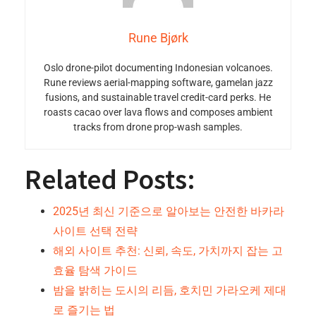
Rune Bjørk
Oslo drone-pilot documenting Indonesian volcanoes.
Rune reviews aerial-mapping software, gamelan jazz
fusions, and sustainable travel credit-card perks. He
roasts cacao over lava flows and composes ambient
tracks from drone prop-wash samples.
Related Posts:
2025년 최신 기준으로 알아보는 안전한 바카라
사이트 선택 전략
해외 사이트 추천: 신뢰, 속도, 가치까지 잡는 고
효율 탐색 가이드
밤을 밝히는 도시의 리듬, 호치민 가라오케 제대
로 즐기는 법