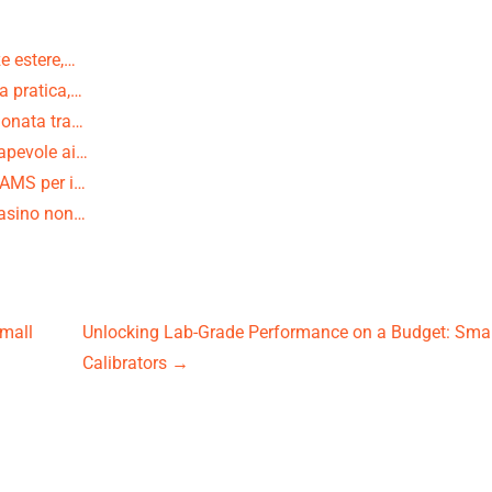
e estere,…
da pratica,…
ionata tra…
sapevole ai…
AAMS per i…
 casino non…
mall
Unlocking Lab-Grade Performance on a Budget: Smart
Calibrators
→