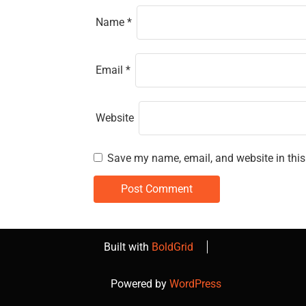
Name
*
Email
*
Website
Save my name, email, and website in this
Built with
BoldGrid
Powered by
WordPress