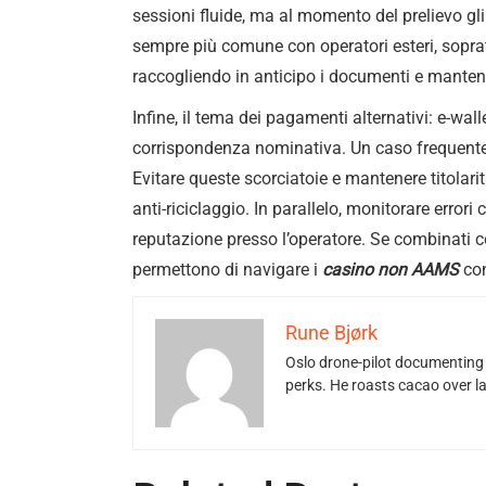
sessioni fluide, ma al momento del prelievo gli
sempre più comune con operatori esteri, soprat
raccogliendo in anticipo i documenti e mantenen
Infine, il tema dei pagamenti alternativi: e-wal
corrispondenza nominativa. Un caso frequente v
Evitare queste scorciatoie e mantenere titolar
anti-riciclaggio. In parallelo, monitorare error
reputazione presso l’operatore. Se combinati co
permettono di navigare i
casino non AAMS
con
Rune Bjørk
Oslo drone-pilot documenting 
perks. He roasts cacao over 