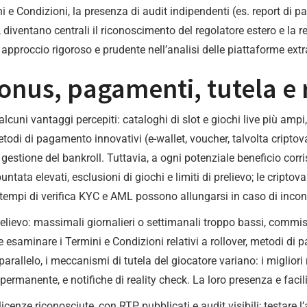
ni e Condizioni, la presenza di audit indipendenti (es. report di pa
diventano centrali il riconoscimento del regolatore estero e la r
approccio rigoroso e prudente nell’analisi delle piattaforme extra
bonus, pagamenti, tutela e
cuni vantaggi percepiti: cataloghi di slot e giochi live più ampi,
 metodi di pagamento innovativi (e-wallet, voucher, talvolta cript
la gestione del bankroll. Tuttavia, a ogni potenziale beneficio cor
ata elevati, esclusioni di giochi e limiti di prelievo; le criptova
ni; i tempi di verifica KYC e AML possono allungarsi in caso di in
prelievo: massimali giornalieri o settimanali troppo bassi, commis
 esaminare i Termini e Condizioni relativi a rollover, metodi di p
n parallelo, i meccanismi di tutela del giocatore variano: i migli
rmanente, e notifiche di reality check. La loro presenza e facilit
cenze riconosciute, con RTP pubblicati e audit visibili; testare l’as