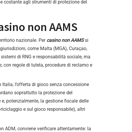
e costante agli strumenti di protezione del
casino non AAMS
erritorio nazionale. Per
casino non AAMS
si
giurisdizioni, come Malta (MGA), Curaçao,
, sistemi di RNG e responsabilità sociale, ma
e, con regole di tutela, procedure di reclamo e
In Italia, l’offerta di gioco senza concessione
uardano soprattutto la protezione del
e, potenzialmente, la gestione fiscale delle
iciclaggio e sul gioco responsabile), altri
on ADM, conviene verificare attentamente: la