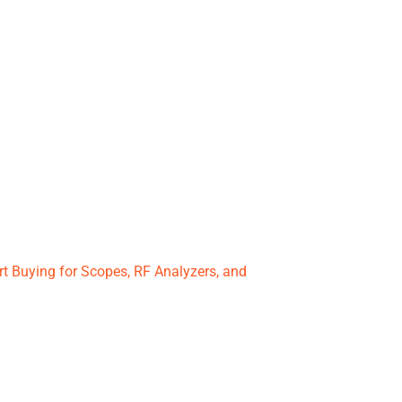
 Buying for Scopes, RF Analyzers, and