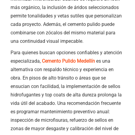
más orgánico, la inclusión de áridos seleccionados
permite tonalidades y vetas sutiles que personalizan
cada proyecto. Además, el cemento pulido puede
combinarse con zócalos del mismo material para
una continuidad visual impecable.
Para quienes buscan opciones confiables y atención
especializada,
Cemento Pulido Medellín
es una
alternativa con respaldo técnico y experiencia en
obra. En pisos de alto tránsito o áreas que se
ensucian con facilidad, la implementación de sellos
hidrofugantes y top coats de alta dureza prolonga la
vida útil del acabado. Una recomendación frecuente
es programar mantenimiento preventivo anual:
inspección de microfisuras, refuerzo de sellos en
zonas de mayor desgaste y calibración del nivel de