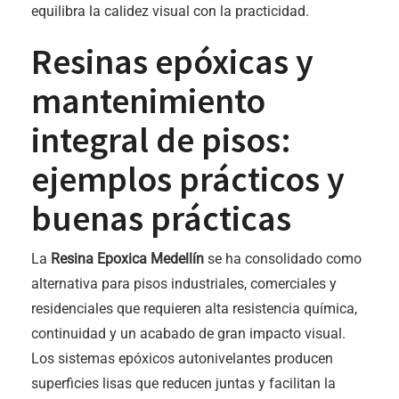
equilibra la calidez visual con la practicidad.
Resinas epóxicas y
mantenimiento
integral de pisos:
ejemplos prácticos y
buenas prácticas
La
Resina Epoxica Medellín
se ha consolidado como
alternativa para pisos industriales, comerciales y
residenciales que requieren alta resistencia química,
continuidad y un acabado de gran impacto visual.
Los sistemas epóxicos autonivelantes producen
superficies lisas que reducen juntas y facilitan la