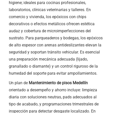
higiene; ideales para cocinas profesionales,
laboratorios, clínicas veterinarias y talleres. En
comercio y vivienda, los epóxicos con chips
decorativos o efectos metálicos ofrecen estética
audaz y cobertura de microimperfecciones del
sustrato. Para parqueaderos y bodegas, los epóxicos
de alto espesor con arenas antideslizantes elevan la
seguridad y soportan tránsito vehicular. Es esencial
una preparación mecánica adecuada (lijado,
granallado o diamante) y un control riguroso de la
humedad del soporte para evitar ampollamientos.
Un plan de
Mantenimiento de pisos Medellín
orientado a desempeño y ahorro incluye: limpieza
diaria con soluciones neutras, pads adecuados al
tipo de acabado, y programaciones trimestrales de
inspección para detectar desgaste localizado. En