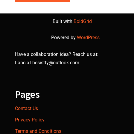
Built with
BoldGrid
Powered by
WordPress
Have a collaboration idea? Reach us at:
LanciaThesistty@outlook.com
Pages
Contact Us
Privacy Policy
Terms and Conditions