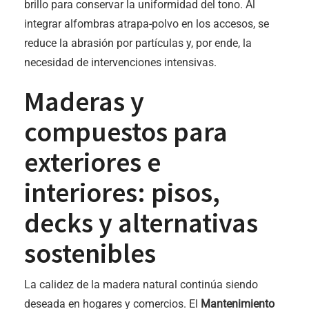
brillo para conservar la uniformidad del tono. Al
integrar alfombras atrapa-polvo en los accesos, se
reduce la abrasión por partículas y, por ende, la
necesidad de intervenciones intensivas.
Maderas y
compuestos para
exteriores e
interiores: pisos,
decks y alternativas
sostenibles
La calidez de la madera natural continúa siendo
deseada en hogares y comercios. El
Mantenimiento