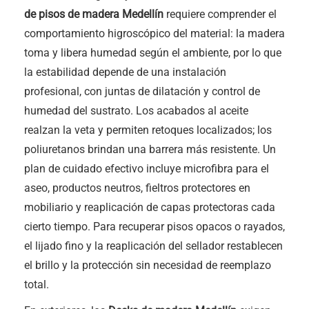
de pisos de madera Medellín
requiere comprender el
comportamiento higroscópico del material: la madera
toma y libera humedad según el ambiente, por lo que
la estabilidad depende de una instalación
profesional, con juntas de dilatación y control de
humedad del sustrato. Los acabados al aceite
realzan la veta y permiten retoques localizados; los
poliuretanos brindan una barrera más resistente. Un
plan de cuidado efectivo incluye microfibra para el
aseo, productos neutros, fieltros protectores en
mobiliario y reaplicación de capas protectoras cada
cierto tiempo. Para recuperar pisos opacos o rayados,
el lijado fino y la reaplicación del sellador restablecen
el brillo y la protección sin necesidad de reemplazo
total.