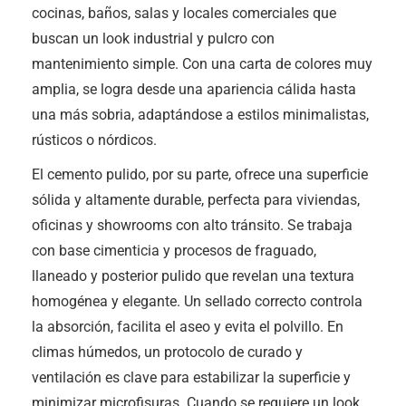
cocinas, baños, salas y locales comerciales que
buscan un look industrial y pulcro con
mantenimiento simple. Con una carta de colores muy
amplia, se logra desde una apariencia cálida hasta
una más sobria, adaptándose a estilos minimalistas,
rústicos o nórdicos.
El cemento pulido, por su parte, ofrece una superficie
sólida y altamente durable, perfecta para viviendas,
oficinas y showrooms con alto tránsito. Se trabaja
con base cimenticia y procesos de fraguado,
llaneado y posterior pulido que revelan una textura
homogénea y elegante. Un sellado correcto controla
la absorción, facilita el aseo y evita el polvillo. En
climas húmedos, un protocolo de curado y
ventilación es clave para estabilizar la superficie y
minimizar microfisuras. Cuando se requiere un look