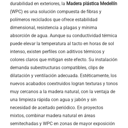
durabilidad en exteriores, la
Madera plástica Medellín
(WPC) es una solución compuesta de fibras y
polímeros reciclados que ofrece estabilidad
dimensional, resistencia a plagas y mínima
absorción de agua. Aunque su conductividad térmica
puede elevar la temperatura al tacto en horas de sol
intenso, existen perfiles con aditivos térmicos y
colores claros que mitigan este efecto. Su instalación
demanda subestructuras compatibles, clips de
dilatación y ventilación adecuada. Estéticamente, los
nuevos acabados coextruidos logran texturas y tonos
muy cercanos a la madera natural, con la ventaja de
una limpieza rápida con agua y jabón y sin
necesidad de aceitado periódico. En proyectos
mixtos, combinar madera natural en áreas
semitechadas y WPC en zonas de mayor exposición