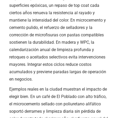
superficies epóxicas, un repaso de top coat cada
ciertos años renueva la resistencia al rayado y
mantiene la intensidad del color. En microcemento y
cemento pulido, el refuerzo de selladores y la
corrección de microfisuras con pastas compatibles
sostienen la durabilidad. En madera y WPC, la
calendarización anual de limpieza profunda y
retoques o aceitados selectivos evita intervenciones
mayores. Integrar estos ciclos reduce costos
acumulados y previene paradas largas de operación
en negocios.
Ejemplos reales en la ciudad muestran el impacto de
elegir bien. En un café de El Poblado con alto tráfico,
el microcemento sellado con poliuretano alifático
soportó derrames y limpieza diaria sin pérdida de