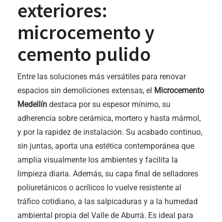
exteriores:
microcemento y
cemento pulido
Entre las soluciones más versátiles para renovar
espacios sin demoliciones extensas, el
Microcemento
Medellín
destaca por su espesor mínimo, su
adherencia sobre cerámica, mortero y hasta mármol,
y por la rapidez de instalación. Su acabado continuo,
sin juntas, aporta una estética contemporánea que
amplía visualmente los ambientes y facilita la
limpieza diaria. Además, su capa final de selladores
poliuretánicos o acrílicos lo vuelve resistente al
tráfico cotidiano, a las salpicaduras y a la humedad
ambiental propia del Valle de Aburrá. Es ideal para