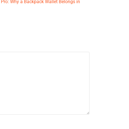
a Pro: Why a Backpack Wallet Belongs in