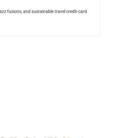
z fusions, and sustainable travel credit-card