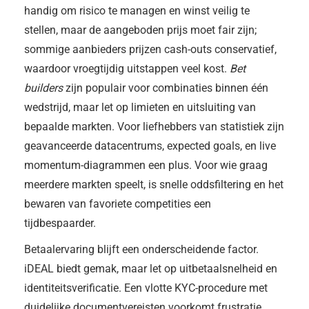
handig om risico te managen en winst veilig te
stellen, maar de aangeboden prijs moet fair zijn;
sommige aanbieders prijzen cash-outs conservatief,
waardoor vroegtijdig uitstappen veel kost.
Bet
builders
zijn populair voor combinaties binnen één
wedstrijd, maar let op limieten en uitsluiting van
bepaalde markten. Voor liefhebbers van statistiek zijn
geavanceerde datacentrums, expected goals, en live
momentum-diagrammen een plus. Voor wie graag
meerdere markten speelt, is snelle oddsfiltering en het
bewaren van favoriete competities een
tijdbespaarder.
Betaalervaring blijft een onderscheidende factor.
iDEAL biedt gemak, maar let op uitbetaalsnelheid en
identiteitsverificatie. Een vlotte KYC-procedure met
duidelijke documentvereisten voorkomt frustratie.