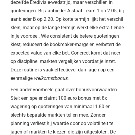
dezelfde Eredivisie-wedstrijd, maar verschillen in
quoteringen. Bij aanbieder A staat Team 1 op 2.05, bij
aanbieder B op 2.20. Op korte termijn lijkt het verschil
klein, maar op de lange termijn werkt elke extra tiende
in je voordeel. Wie consistent de betere quoteringen
kiest, reduceert de bookmaker-marge en verbetert de
expected value van elke bet. Concreet komt dat neer
op discipline: markten vergelijken voordat je inzet.
Deze routine is vaak effectiever dan jagen op een
eenmalige
welkomstbonus
.
Een ander voorbeeld gaat over bonusvoorwaarden.
Stel: een speler claimt 100 euro bonus met 8x
wagering op quoteringen van minimaal 1.80 en
slechts bepaalde markten tellen mee. Zonder
planning verliest hij waarde door op volatiliteit te
jagen of markten te kiezen die zijn uitgesloten. De