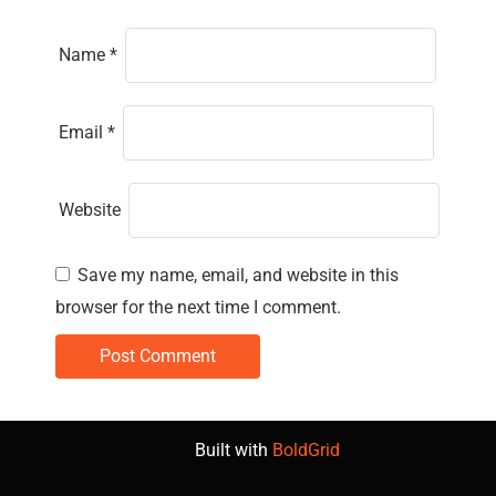
Name
*
Email
*
Website
Save my name, email, and website in this
browser for the next time I comment.
Built with
BoldGrid