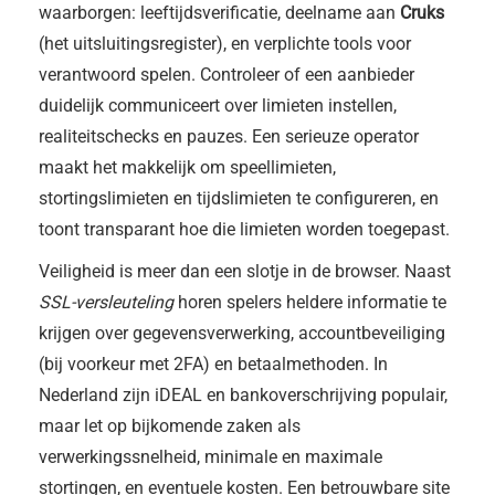
waarborgen: leeftijdsverificatie, deelname aan
Cruks
(het uitsluitingsregister), en verplichte tools voor
verantwoord spelen. Controleer of een aanbieder
duidelijk communiceert over limieten instellen,
realiteitschecks en pauzes. Een serieuze operator
maakt het makkelijk om speellimieten,
stortingslimieten en tijdslimieten te configureren, en
toont transparant hoe die limieten worden toegepast.
Veiligheid is meer dan een slotje in de browser. Naast
SSL-versleuteling
horen spelers heldere informatie te
krijgen over gegevensverwerking, accountbeveiliging
(bij voorkeur met 2FA) en betaalmethoden. In
Nederland zijn iDEAL en bankoverschrijving populair,
maar let op bijkomende zaken als
verwerkingssnelheid, minimale en maximale
stortingen, en eventuele kosten. Een betrouwbare site