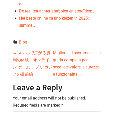
de…
De realiteit achter anabolen en steroïden:…
Het beste online casino kiezen in 2025:
slimme…
Blog
P
←
スマホで広がる勝
Migliori siti scommesse: la
利の体験：オンライ
guida completa per
o
ン ゲーム アプリ カジ
scegliere valore, sicurezza
s
ノの最前線
e funzionalità
→
t
Leave a Reply
n
Your email address will not be published.
Required fields are marked
*
a