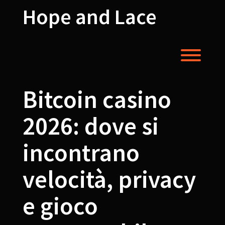
Skip
Hope and Lace
to
content
Toggl
Bitcoin casino
2026: dove si
incontrano
velocità, privacy
e gioco