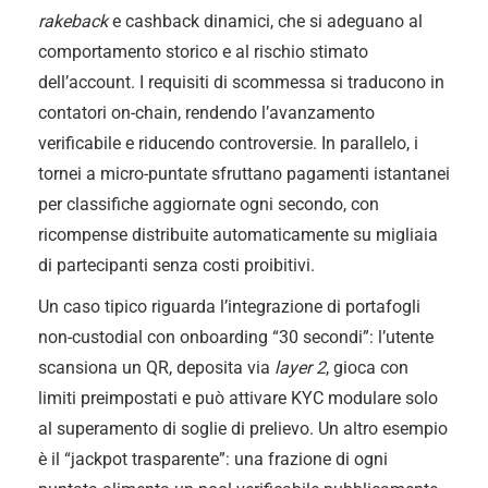
rakeback
e cashback dinamici, che si adeguano al
comportamento storico e al rischio stimato
dell’account. I requisiti di scommessa si traducono in
contatori on-chain, rendendo l’avanzamento
verificabile e riducendo controversie. In parallelo, i
tornei a micro-puntate sfruttano pagamenti istantanei
per classifiche aggiornate ogni secondo, con
ricompense distribuite automaticamente su migliaia
di partecipanti senza costi proibitivi.
Un caso tipico riguarda l’integrazione di portafogli
non-custodial con onboarding “30 secondi”: l’utente
scansiona un QR, deposita via
layer 2
, gioca con
limiti preimpostati e può attivare KYC modulare solo
al superamento di soglie di prelievo. Un altro esempio
è il “jackpot trasparente”: una frazione di ogni