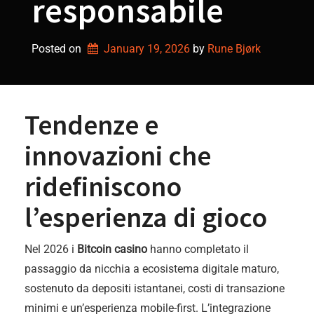
responsabile
Posted on
January 19, 2026
by 
Rune Bjørk
Tendenze e
innovazioni che
ridefiniscono
l’esperienza di gioco
Nel 2026 i
Bitcoin casino
hanno completato il
passaggio da nicchia a ecosistema digitale maturo,
sostenuto da depositi istantanei, costi di transazione
minimi e un’esperienza mobile-first. L’integrazione