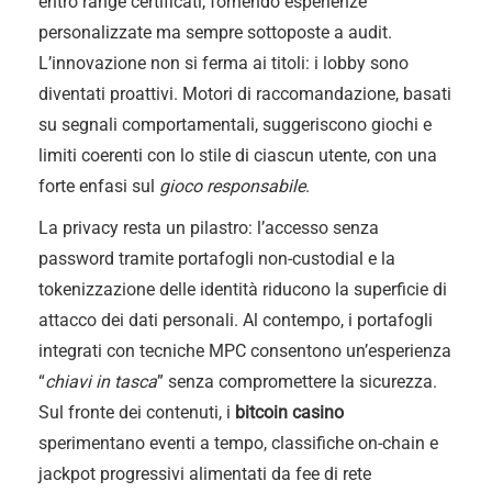
entro range certificati, fornendo esperienze
personalizzate ma sempre sottoposte a audit.
L’innovazione non si ferma ai titoli: i lobby sono
diventati proattivi. Motori di raccomandazione, basati
su segnali comportamentali, suggeriscono giochi e
limiti coerenti con lo stile di ciascun utente, con una
forte enfasi sul
gioco responsabile
.
La privacy resta un pilastro: l’accesso senza
password tramite portafogli non-custodial e la
tokenizzazione delle identità riducono la superficie di
attacco dei dati personali. Al contempo, i portafogli
integrati con tecniche MPC consentono un’esperienza
“
chiavi in tasca
” senza compromettere la sicurezza.
Sul fronte dei contenuti, i
bitcoin casino
sperimentano eventi a tempo, classifiche on-chain e
jackpot progressivi alimentati da fee di rete