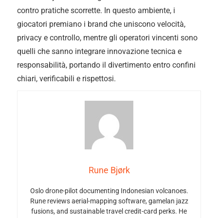
contro pratiche scorrette. In questo ambiente, i
giocatori premiano i brand che uniscono velocità,
privacy e controllo, mentre gli operatori vincenti sono
quelli che sanno integrare innovazione tecnica e
responsabilità, portando il divertimento entro confini
chiari, verificabili e rispettosi.
Rune Bjørk
Oslo drone-pilot documenting Indonesian volcanoes.
Rune reviews aerial-mapping software, gamelan jazz
fusions, and sustainable travel credit-card perks. He