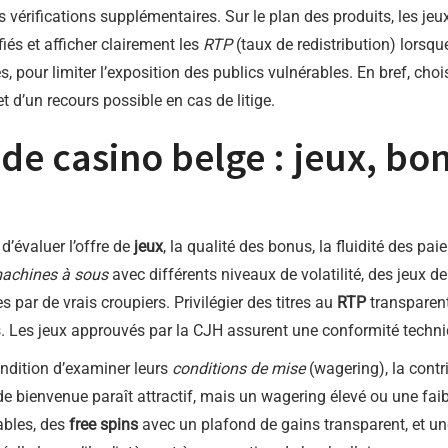
vérifications supplémentaires. Sur le plan des produits, les jeux 
iés et afficher clairement les
RTP
(taux de redistribution) lorsque
, pour limiter l’exposition des publics vulnérables. En bref, chois
t d’un recours possible en cas de litige.
e de casino belge : jeux, b
’évaluer l’offre de
jeux
, la qualité des bonus, la fluidité des paie
achines à sous
avec différents niveaux de volatilité, des jeux 
s par de vrais croupiers. Privilégier des titres au
RTP
transparent
s. Les jeux approuvés par la CJH assurent une conformité techni
ondition d’examiner leurs
conditions de mise
(wagering), la contri
 bienvenue paraît attractif, mais un wagering élevé ou une faibl
nables, des
free spins
avec un plafond de gains transparent, et une 