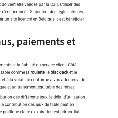
doivent être validés par la CJH, utiliser des
 c’est pertinent. S’ajoutent des règles strictes
ir un site licencié en Belgique, c’est bénéficier
onus, paiements et
ments et la fiabilité du service client. Côté
de table comme la
roulette
, le
blackjack
et le
 et à la volatilité conforme à vos attentes aide
que et un traitement équitable des mises.
bution des différents jeux, le délai d’utilisation
e contribution des jeux de table peut en
politique claire d’expiration est primordial.