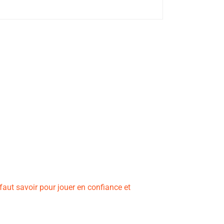
l faut savoir pour jouer en confiance et