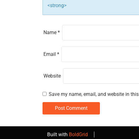
o
<strong>
n
Name
*
Email
*
Website
Save my name, email, and website in this
Built with
BoldGrid