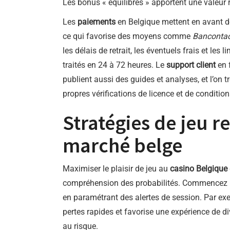
Les bonus « équilibrés » apportent une valeur ré
Les
paiements
en Belgique mettent en avant des
ce qui favorise des moyens comme
Bancontac
les délais de retrait, les éventuels frais et l
traités en 24 à 72 heures. Le
support client
en f
publient aussi des guides et analyses, et l’on 
propres vérifications de licence et de conditio
Stratégies de jeu 
marché belge
Maximiser le plaisir de jeu au
casino Belgique
compréhension des probabilités. Commencez p
en paramétrant des alertes de session. Par exe
pertes rapides et favorise une expérience de d
au risque.