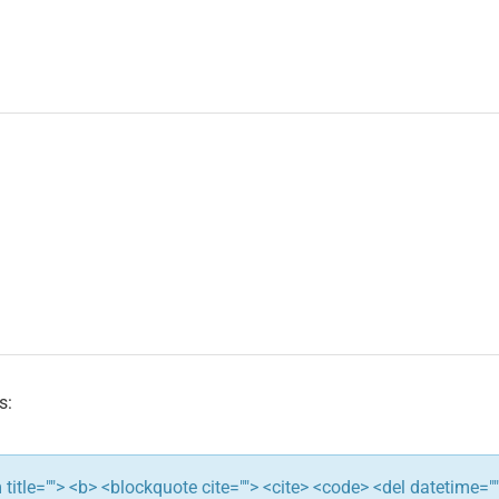
s:
ym title=""> <b> <blockquote cite=""> <cite> <code> <del datetime="