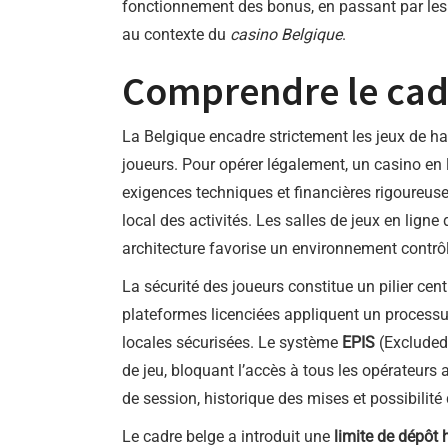
fonctionnement des bonus, en passant par les 
au contexte du
casino Belgique
.
Comprendre le cadre
La Belgique encadre strictement les jeux de ha
joueurs. Pour opérer légalement, un casino en 
exigences techniques et financières rigoureuse
local des activités. Les salles de jeux en ligne
architecture favorise un environnement contrôl
La sécurité des joueurs constitue un pilier cent
plateformes licenciées appliquent un processus 
locales sécurisées. Le système
EPIS
(Excluded
de jeu, bloquant l’accès à tous les opérateurs 
de session, historique des mises et possibilit
Le cadre belge a introduit une
limite de dépôt