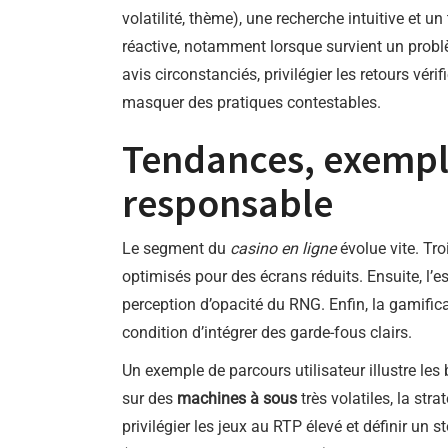
volatilité, thème), une recherche intuitive et u
réactive, notamment lorsque survient un problèm
avis circonstanciés, privilégier les retours véri
masquer des pratiques contestables.
Tendances, exemple
responsable
Le segment du
casino en ligne
évolue vite. Tro
optimisés pour des écrans réduits. Ensuite, l’e
perception d’opacité du RNG. Enfin, la gamific
condition d’intégrer des garde-fous clairs.
Un exemple de parcours utilisateur illustre l
sur des
machines à sous
très volatiles, la stra
privilégier les jeux au RTP élevé et définir un 