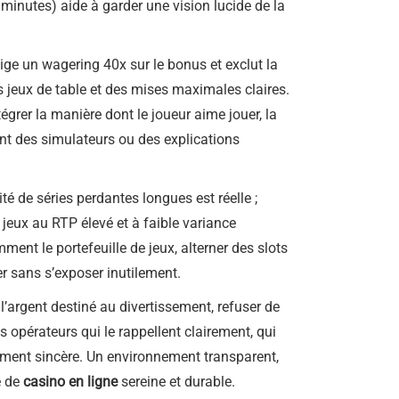
 minutes) aide à garder une vision lucide de la
ige un wagering 40x sur le bonus et exclut la
s jeux de table et des mises maximales claires.
égrer la manière dont le joueur aime jouer, la
rent des simulateurs ou des explications
ité de séries perdantes longues est réelle ;
jeux au RTP élevé et à faible variance
ment le portefeuille de jeux, alterner des slots
er sans s’exposer inutilement.
 l’argent destiné au divertissement, refuser de
es opérateurs qui le rappellent clairement, qui
ment sincère. Un environnement transparent,
e de
casino en ligne
sereine et durable.