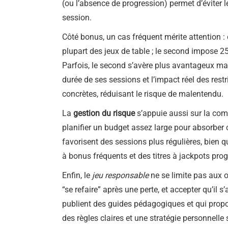
(ou l’absence de progression) permet d’éviter l
session.
Côté bonus, un cas fréquent mérite attention :
plupart des jeux de table ; le second impose 2
Parfois, le second s’avère plus avantageux malg
durée de ses sessions et l’impact réel des rest
concrètes, réduisant le risque de malentendu.
La
gestion du risque
s’appuie aussi sur la compr
planifier un budget assez large pour absorber
favorisent des sessions plus régulières, bien q
à bonus fréquents et des titres à jackpots progr
Enfin, le
jeu responsable
ne se limite pas aux o
“se refaire” après une perte, et accepter qu’il s
publient des guides pédagogiques et qui prop
des règles claires et une stratégie personnell