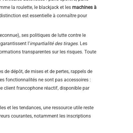
me la roulette, le blackjack et les
machines à
istinction est essentielle à connaître pour
econnue), ses politiques de lutte contre le
garantissent l’
impartialité des tirages
. Les
formations transparentes sur les risques. Toute
es de dépôt, de mises et de pertes, rappels de
Ces fonctionnalités ne sont pas accessoires :
ce client francophone réactif, disponible par
es et les tendances, une ressource utile reste
erreurs courantes, notamment les inscriptions