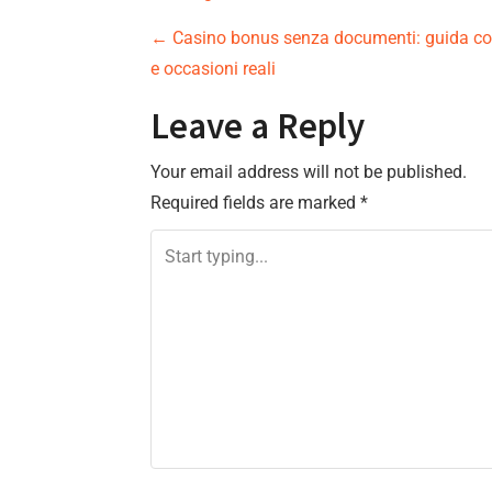
P
←
Casino bonus senza documenti: guida com
e occasioni reali
o
Leave a Reply
s
Your email address will not be published.
t
Required fields are marked
*
n
a
v
i
g
a