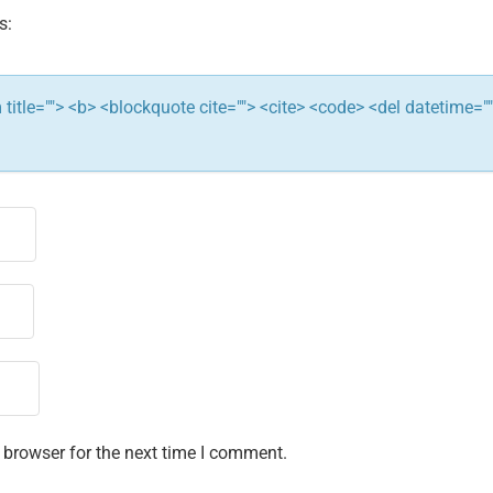
s:
ym title=""> <b> <blockquote cite=""> <cite> <code> <del datetime="
 browser for the next time I comment.