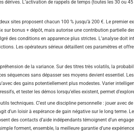
es dérives. L’activation de rappels de temps (toutes les 30 ou 45
 deux sites proposent chacun 100 % jusqu’à 200 €. Le premier ex
5x sur bonus + dépôt, mais autorise une contribution partielle de
ré des conditions en apparence plus strictes. L’analyse doit int
rictions. Les opérateurs sérieux détaillent ces paramètres et off
éhension de la variance. Sur des titres très volatils, la probabil
 ces séquences sans dépasser ses moyens devient essentiel. Les 
u’avec des gains potentiellement plus modestes. Varier intelligem
essifs, et tester les démos lorsqu’elles existent, permet d’explor
utils techniques. C’est une discipline personnelle : jouer avec de
’agit d’un loisir à espérance de gain négative sur le long terme. L
osent des contacts d’aide indépendants témoignent d’un engage
e simple forment, ensemble, la meilleure garantie d’une expérienc