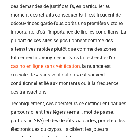
des demandes de justificatifs, en particulier au
moment des retraits conséquents. Il est fréquent de
découvrir ces garde-fous après une première victoire
importante, d’où l’importance de lire les conditions. La
plupart de ces sites se positionnent comme des
alternatives rapides plutôt que comme des zones
totalement « anonymes ». Dans la recherche d’un
casino en ligne sans vérification
, la nuance est
cruciale : le « sans vérification » est souvent
conditionnel et lié aux montants ou à la fréquence
des transactions.
Techniquement, ces opérateurs se distinguent par des
parcours client très légers (e-mail, mot de passe,
parfois un 2FA) et des dépôts via cartes, portefeuilles
électroniques ou crypto. Ils ciblent les joueurs