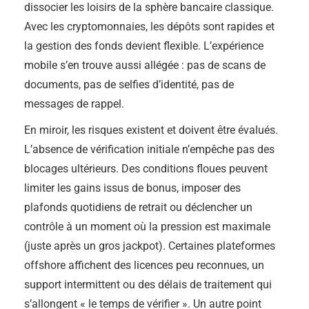
dissocier les loisirs de la sphère bancaire classique.
Avec les cryptomonnaies, les dépôts sont rapides et
la gestion des fonds devient flexible. L’expérience
mobile s’en trouve aussi allégée : pas de scans de
documents, pas de selfies d’identité, pas de
messages de rappel.
En miroir, les risques existent et doivent être évalués.
L’absence de vérification initiale n’empêche pas des
blocages ultérieurs. Des conditions floues peuvent
limiter les gains issus de bonus, imposer des
plafonds quotidiens de retrait ou déclencher un
contrôle à un moment où la pression est maximale
(juste après un gros jackpot). Certaines plateformes
offshore affichent des licences peu reconnues, un
support intermittent ou des délais de traitement qui
s’allongent « le temps de vérifier ». Un autre point