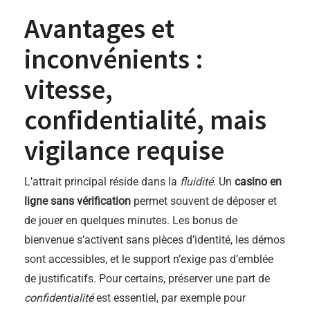
Avantages et
inconvénients :
vitesse,
confidentialité, mais
vigilance requise
L’attrait principal réside dans la
fluidité
. Un
casino en
ligne sans vérification
permet souvent de déposer et
de jouer en quelques minutes. Les bonus de
bienvenue s’activent sans pièces d’identité, les démos
sont accessibles, et le support n’exige pas d’emblée
de justificatifs. Pour certains, préserver une part de
confidentialité
est essentiel, par exemple pour