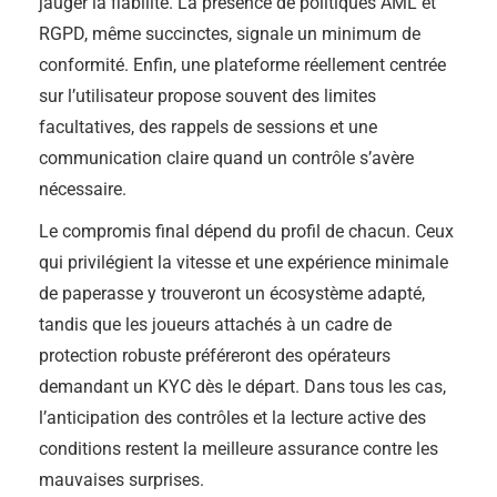
jauger la fiabilité. La présence de politiques AML et
RGPD, même succinctes, signale un minimum de
conformité. Enfin, une plateforme réellement centrée
sur l’utilisateur propose souvent des limites
facultatives, des rappels de sessions et une
communication claire quand un contrôle s’avère
nécessaire.
Le compromis final dépend du profil de chacun. Ceux
qui privilégient la vitesse et une expérience minimale
de paperasse y trouveront un écosystème adapté,
tandis que les joueurs attachés à un cadre de
protection robuste préféreront des opérateurs
demandant un KYC dès le départ. Dans tous les cas,
l’anticipation des contrôles et la lecture active des
conditions restent la meilleure assurance contre les
mauvaises surprises.