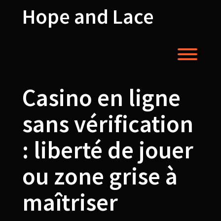
Skip
Hope and Lace
to
content
Toggl
Casino en ligne
sans vérification
: liberté de jouer
ou zone grise à
maîtriser