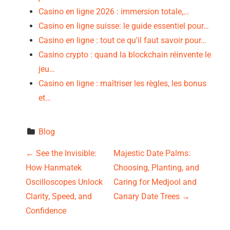
Casino en ligne 2026 : immersion totale,…
Casino en ligne suisse: le guide essentiel pour…
Casino en ligne : tout ce qu’il faut savoir pour…
Casino crypto : quand la blockchain réinvente le
jeu…
Casino en ligne : maîtriser les règles, les bonus
et…
Blog
P
←
See the Invisible:
Majestic Date Palms:
How Hanmatek
Choosing, Planting, and
o
Oscilloscopes Unlock
Caring for Medjool and
s
Clarity, Speed, and
Canary Date Trees
→
Confidence
t