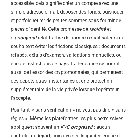
accessible, cela signifie créer un compte avec une
simple adresse e-mail, déposer des fonds, puis jouer
et parfois retirer de petites sommes sans fournir de
pièces d’identité. Cette promesse de
rapidité
et
d’
anonymat
relatif attire de nombreux utilisateurs qui
souhaitent éviter les frictions classiques : documents
refusés, délais d’examen, validations manuelles, ou
encore restrictions de pays. La tendance se nourrit
aussi de l’essor des cryptomonnaies, qui permettent
des dépôts quasi instantanés et une protection
supplémentaire de la vie privée lorsque l’opérateur
l’accepte.
Pourtant, « sans vérification » ne veut pas dire « sans
règles ». Même les plateformes les plus permissives
appliquent souvent un
KYC progressif
: aucun
contrôle au départ, puis des seuils qui déclenchent