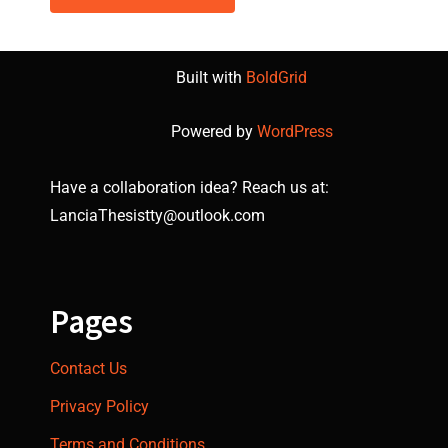
Built with
BoldGrid
Powered by
WordPress
Have a collaboration idea? Reach us at:
LanciaThesistty@outlook.com
Pages
Contact Us
Privacy Policy
Terms and Conditions