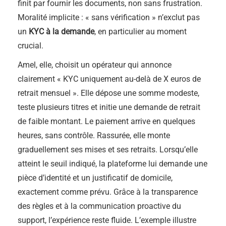
finit par fournir les documents, non sans frustration.
Moralité implicite : « sans vérification » n’exclut pas
un
KYC à la demande
, en particulier au moment
crucial.
Amel, elle, choisit un opérateur qui annonce
clairement « KYC uniquement au-delà de X euros de
retrait mensuel ». Elle dépose une somme modeste,
teste plusieurs titres et initie une demande de retrait
de faible montant. Le paiement arrive en quelques
heures, sans contrôle. Rassurée, elle monte
graduellement ses mises et ses retraits. Lorsqu’elle
atteint le seuil indiqué, la plateforme lui demande une
pièce d’identité et un justificatif de domicile,
exactement comme prévu. Grâce à la transparence
des règles et à la communication proactive du
support, l’expérience reste fluide. L’exemple illustre