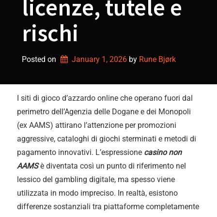
licenze, tutele e
rischi
Posted on
January 1, 2026
by 
Rune Bjørk
I siti di gioco d’azzardo online che operano fuori dal
perimetro dell’Agenzia delle Dogane e dei Monopoli
(ex AAMS) attirano l’attenzione per promozioni
aggressive, cataloghi di giochi sterminati e metodi di
pagamento innovativi. L’espressione
casino non
AAMS
è diventata così un punto di riferimento nel
lessico del gambling digitale, ma spesso viene
utilizzata in modo impreciso. In realtà, esistono
differenze sostanziali tra piattaforme completamente