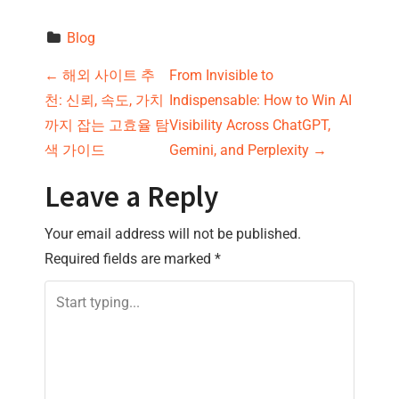
Blog
P
←
해외 사이트 추
From Invisible to
천: 신뢰, 속도, 가치
Indispensable: How to Win AI
o
까지 잡는 고효율 탐
Visibility Across ChatGPT,
s
색 가이드
Gemini, and Perplexity
→
t
Leave a Reply
n
Your email address will not be published.
Required fields are marked
*
a
v
i
g