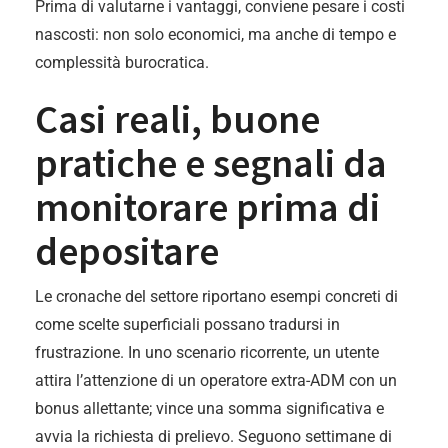
Prima di valutarne i vantaggi, conviene pesare i costi
nascosti: non solo economici, ma anche di tempo e
complessità burocratica.
Casi reali, buone
pratiche e segnali da
monitorare prima di
depositare
Le cronache del settore riportano esempi concreti di
come scelte superficiali possano tradursi in
frustrazione. In uno scenario ricorrente, un utente
attira l’attenzione di un operatore extra-ADM con un
bonus allettante; vince una somma significativa e
avvia la richiesta di prelievo. Seguono settimane di