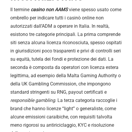
Il termine
casino non AAMS
viene spesso usato come
ombrello per indicare tutti i casinò online non
autorizzati dall’ADM a operare in Italia. In realtà,
esistono tre categorie principali. La prima comprende
siti senza alcuna licenza riconosciuta, spesso ospitati
in giurisdizioni poco trasparenti e privi di controlli seri
su equità, tutela dei fondi e protezione dei dati. La
seconda è composta da operatori con licenza estera
legittima, ad esempio della Malta Gaming Authority o
della UK Gambling Commission, che impongono
standard stringenti su RNG, payout certificati e
responsible gambling
. La terza categoria raccoglie i
brand che hanno licenze “light” o generaliste, come
alcune emissioni caraibiche, con requisiti talvolta
meno rigorosi su antiriciclaggio, KYC e risoluzione