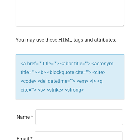
a
t
i
You may use these
HTML
tags and attributes:
o
n
<a href="" title=""> <abbr title=""> <acronym
title=""> <b> <blockquote cite=""> <cite>
<code> <del datetime=""> <em> <i> <q
cite=""> <s> <strike> <strong>
Name
*
Email
*