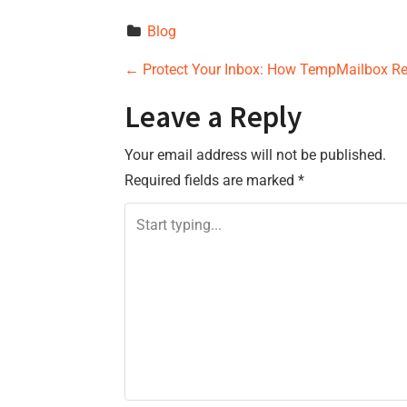
Blog
P
←
Protect Your Inbox: How TempMailbox Re
o
Leave a Reply
s
Your email address will not be published.
Required fields are marked
*
t
n
a
v
i
g