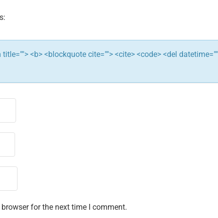
s:
ym title=""> <b> <blockquote cite=""> <cite> <code> <del datetime="
 browser for the next time I comment.