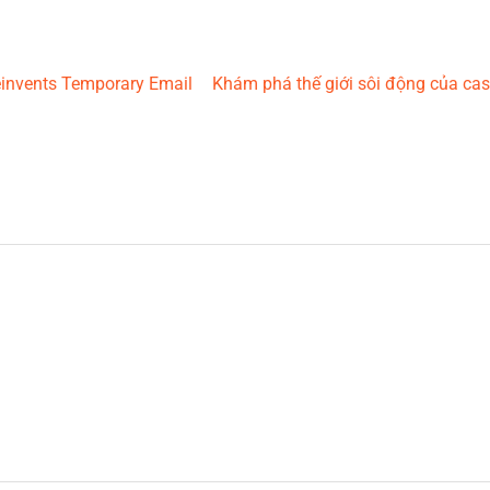
invents Temporary Email
Khám phá thế giới sôi động của casin