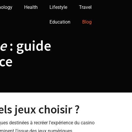
nology
Health
Lifestyle
Travel
Education
Blog
ne
: guide
ce
s jeux choisir ?
ues destinées à recréer l'expérience du casino
rminent l'issue des jeux numériques,