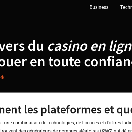
Business
Tech
ivers du
casino en lig
ouer en toute confian
rk
nt les plateformes et quel
r une combinaison de technologies, de licences et d'offres ludiq
e trouvent des générateurs de nombres aléatoires (
RNG
) qui déte