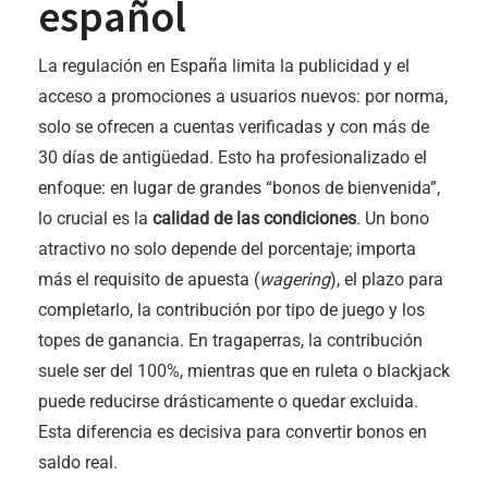
español
La regulación en España limita la publicidad y el
acceso a promociones a usuarios nuevos: por norma,
solo se ofrecen a cuentas verificadas y con más de
30 días de antigüedad. Esto ha profesionalizado el
enfoque: en lugar de grandes “bonos de bienvenida”,
lo crucial es la
calidad de las condiciones
. Un bono
atractivo no solo depende del porcentaje; importa
más el requisito de apuesta (
wagering
), el plazo para
completarlo, la contribución por tipo de juego y los
topes de ganancia. En tragaperras, la contribución
suele ser del 100%, mientras que en ruleta o blackjack
puede reducirse drásticamente o quedar excluida.
Esta diferencia es decisiva para convertir bonos en
saldo real.