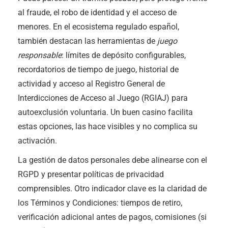
al fraude, el robo de identidad y el acceso de
menores. En el ecosistema regulado español,
también destacan las herramientas de
juego
responsable
: límites de depósito configurables,
recordatorios de tiempo de juego, historial de
actividad y acceso al Registro General de
Interdicciones de Acceso al Juego (RGIAJ) para
autoexclusión voluntaria. Un buen casino facilita
estas opciones, las hace visibles y no complica su
activación.
La gestión de datos personales debe alinearse con el
RGPD y presentar políticas de privacidad
comprensibles. Otro indicador clave es la claridad de
los Términos y Condiciones: tiempos de retiro,
verificación adicional antes de pagos, comisiones (si