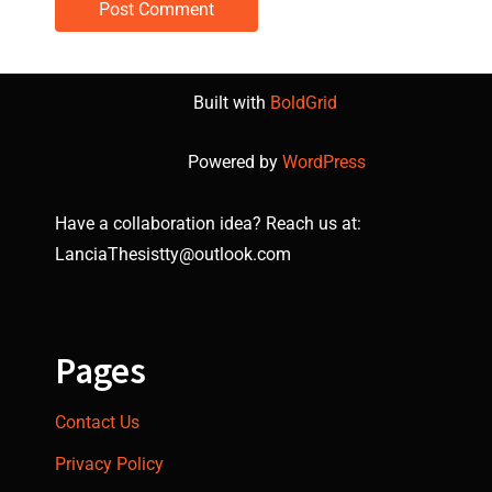
Built with
BoldGrid
Powered by
WordPress
Have a collaboration idea? Reach us at:
LanciaThesistty@outlook.com
Pages
Contact Us
Privacy Policy