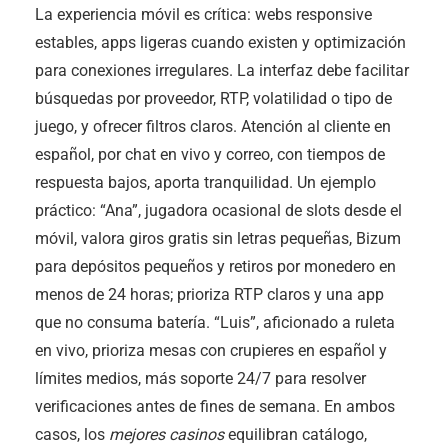
La experiencia móvil es crítica: webs responsive
estables, apps ligeras cuando existen y optimización
para conexiones irregulares. La interfaz debe facilitar
búsquedas por proveedor, RTP, volatilidad o tipo de
juego, y ofrecer filtros claros. Atención al cliente en
español, por chat en vivo y correo, con tiempos de
respuesta bajos, aporta tranquilidad. Un ejemplo
práctico: “Ana”, jugadora ocasional de slots desde el
móvil, valora giros gratis sin letras pequeñas, Bizum
para depósitos pequeños y retiros por monedero en
menos de 24 horas; prioriza RTP claros y una app
que no consuma batería. “Luis”, aficionado a ruleta
en vivo, prioriza mesas con crupieres en español y
límites medios, más soporte 24/7 para resolver
verificaciones antes de fines de semana. En ambos
casos, los
mejores casinos
equilibran catálogo,