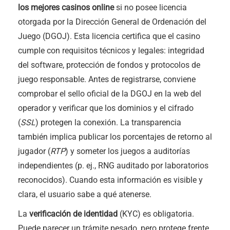
los mejores casinos online
si no posee licencia
otorgada por la Dirección General de Ordenación del
Juego (DGOJ). Esta licencia certifica que el casino
cumple con requisitos técnicos y legales: integridad
del software, protección de fondos y protocolos de
juego responsable. Antes de registrarse, conviene
comprobar el sello oficial de la DGOJ en la web del
operador y verificar que los dominios y el cifrado
(
SSL
) protegen la conexión. La transparencia
también implica publicar los porcentajes de retorno al
jugador (
RTP
) y someter los juegos a auditorías
independientes (p. ej., RNG auditado por laboratorios
reconocidos). Cuando esta información es visible y
clara, el usuario sabe a qué atenerse.
La
verificación de identidad
(KYC) es obligatoria.
Puede parecer un trámite pesado, pero protege frente