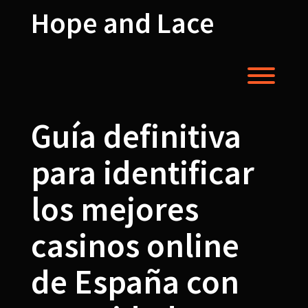
Skip
Hope and Lace
to
content
Toggl
Guía definitiva
para identificar
los mejores
casinos online
de España con