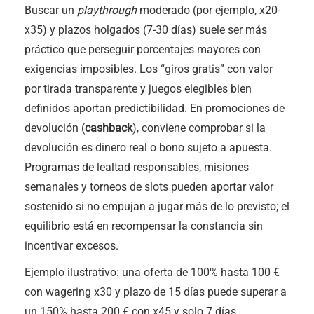
Buscar un
playthrough
moderado (por ejemplo, x20-
x35) y plazos holgados (7-30 días) suele ser más
práctico que perseguir porcentajes mayores con
exigencias imposibles. Los “giros gratis” con valor
por tirada transparente y juegos elegibles bien
definidos aportan predictibilidad. En promociones de
devolución (
cashback
), conviene comprobar si la
devolución es dinero real o bono sujeto a apuesta.
Programas de lealtad responsables, misiones
semanales y torneos de slots pueden aportar valor
sostenido si no empujan a jugar más de lo previsto; el
equilibrio está en recompensar la constancia sin
incentivar excesos.
Ejemplo ilustrativo: una oferta de 100% hasta 100 €
con wagering x30 y plazo de 15 días puede superar a
un 150% hasta 200 € con x45 y solo 7 días,