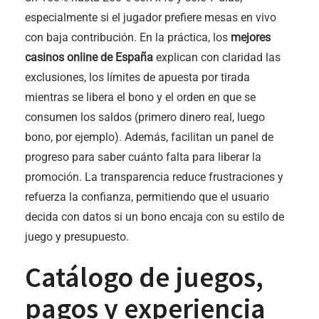
especialmente si el jugador prefiere mesas en vivo
con baja contribución. En la práctica, los
mejores
casinos online de España
explican con claridad las
exclusiones, los límites de apuesta por tirada
mientras se libera el bono y el orden en que se
consumen los saldos (primero dinero real, luego
bono, por ejemplo). Además, facilitan un panel de
progreso para saber cuánto falta para liberar la
promoción. La transparencia reduce frustraciones y
refuerza la confianza, permitiendo que el usuario
decida con datos si un bono encaja con su estilo de
juego y presupuesto.
Catálogo de juegos,
pagos y experiencia