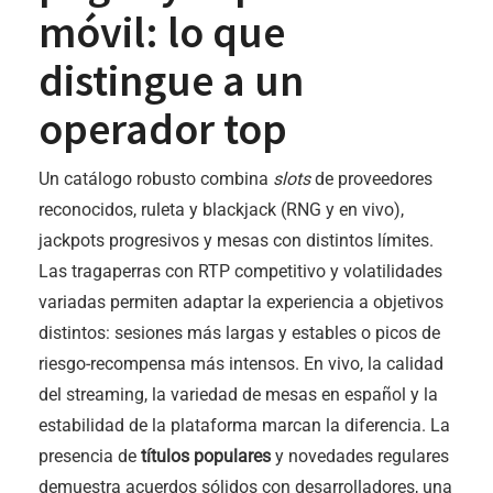
móvil: lo que
distingue a un
operador top
Un catálogo robusto combina
slots
de proveedores
reconocidos, ruleta y blackjack (RNG y en vivo),
jackpots progresivos y mesas con distintos límites.
Las tragaperras con RTP competitivo y volatilidades
variadas permiten adaptar la experiencia a objetivos
distintos: sesiones más largas y estables o picos de
riesgo-recompensa más intensos. En vivo, la calidad
del streaming, la variedad de mesas en español y la
estabilidad de la plataforma marcan la diferencia. La
presencia de
títulos populares
y novedades regulares
demuestra acuerdos sólidos con desarrolladores, una