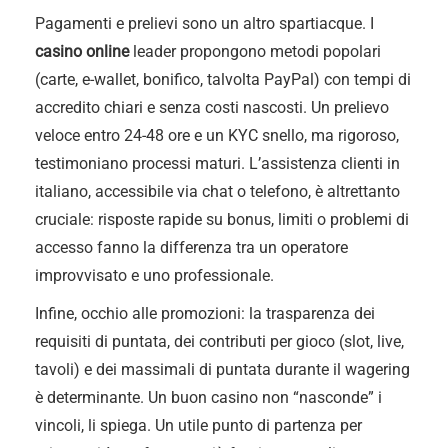
Pagamenti e prelievi sono un altro spartiacque. I
casino online
leader propongono metodi popolari
(carte, e-wallet, bonifico, talvolta PayPal) con tempi di
accredito chiari e senza costi nascosti. Un prelievo
veloce entro 24-48 ore e un KYC snello, ma rigoroso,
testimoniano processi maturi. L’assistenza clienti in
italiano, accessibile via chat o telefono, è altrettanto
cruciale: risposte rapide su bonus, limiti o problemi di
accesso fanno la differenza tra un operatore
improvvisato e uno professionale.
Infine, occhio alle promozioni: la trasparenza dei
requisiti di puntata, dei contributi per gioco (slot, live,
tavoli) e dei massimali di puntata durante il wagering
è determinante. Un buon casino non “nasconde” i
vincoli, li spiega. Un utile punto di partenza per