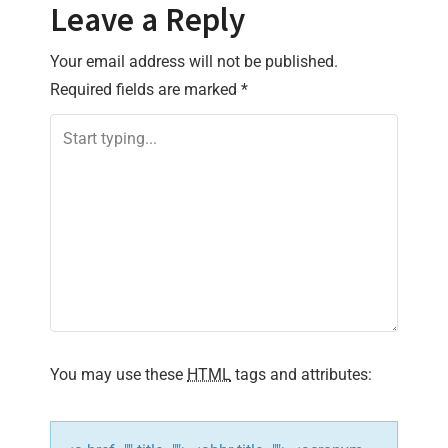
t
Leave a Reply
n
Your email address will not be published.
Required fields are marked
*
a
v
i
g
a
t
i
You may use these
HTML
tags and attributes:
o