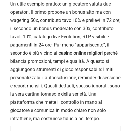
Un utile esempio pratico: un giocatore valuta due
operatori. Il primo propone un bonus alto ma con
wagering 50x, contributo tavoli 0% e prelievi in 72 ore;
il secondo un bonus moderato con 30x, contributo
tavoli 10%, catalogo live Evolution, RTP visibili e
pagamenti in 24 ore. Pur meno “appariscente”, il
secondo è più vicino ai
casino online migliori
perché
bilancia promozioni, tempi e qualità. A questo si
aggiungono strumenti di gioco responsabile: limiti
personalizzabili, autoesclusione, reminder di sessione
e report mensili. Questi dettagli, spesso ignorati, sono
la vera cartina tornasole della serietà. Una
piattaforma che mette il controllo in mano al
giocatore e comunica in modo chiaro non solo
intrattiene, ma costruisce fiducia nel tempo.