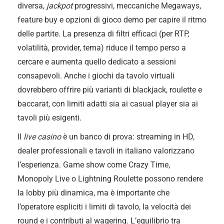
diversa,
jackpot
progressivi, meccaniche Megaways,
feature buy e opzioni di gioco demo per capire il ritmo
delle partite. La presenza di filtri efficaci (per RTP,
volatilità, provider, tema) riduce il tempo perso a
cercare e aumenta quello dedicato a sessioni
consapevoli. Anche i giochi da tavolo virtuali
dovrebbero offrire più varianti di blackjack, roulette e
baccarat, con limiti adatti sia ai casual player sia ai
tavoli più esigenti.
Il
live casino
è un banco di prova: streaming in HD,
dealer professionali e tavoli in italiano valorizzano
l’esperienza. Game show come Crazy Time,
Monopoly Live o Lightning Roulette possono rendere
la lobby più dinamica, ma è importante che
l’operatore espliciti i limiti di tavolo, la velocità dei
round e i contributi al wagering. L’equilibrio tra