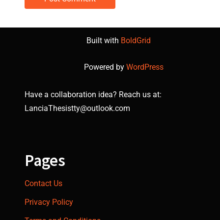
Built with
BoldGrid
Powered by
WordPress
Have a collaboration idea? Reach us at:
LanciaThesistty@outlook.com
Pages
Contact Us
Privacy Policy