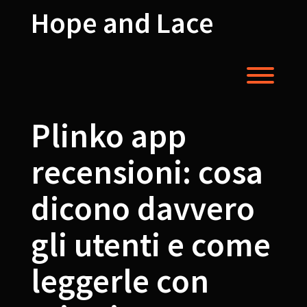
Skip
Hope and Lace
to
content
Toggl
Plinko app
recensioni: cosa
dicono davvero
gli utenti e come
leggerle con