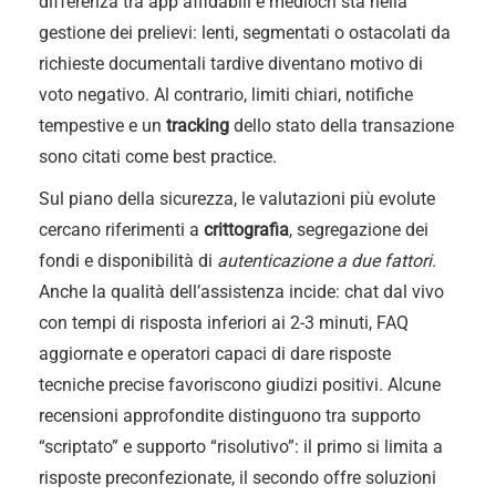
differenza tra app affidabili e mediocri sta nella
gestione dei prelievi: lenti, segmentati o ostacolati da
richieste documentali tardive diventano motivo di
voto negativo. Al contrario, limiti chiari, notifiche
tempestive e un
tracking
dello stato della transazione
sono citati come best practice.
Sul piano della sicurezza, le valutazioni più evolute
cercano riferimenti a
crittografia
, segregazione dei
fondi e disponibilità di
autenticazione a due fattori
.
Anche la qualità dell’assistenza incide: chat dal vivo
con tempi di risposta inferiori ai 2-3 minuti, FAQ
aggiornate e operatori capaci di dare risposte
tecniche precise favoriscono giudizi positivi. Alcune
recensioni approfondite distinguono tra supporto
“scriptato” e supporto “risolutivo”: il primo si limita a
risposte preconfezionate, il secondo offre soluzioni