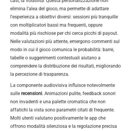
casi, la
volatilità
. Questa personalizzazione non
elimina l’alea del gioco, ma permette di adattare
l’esperienza a obiettivi diversi: sessioni più tranquille
con moltiplicatori bassi ma frequenti, oppure
modalità più rischiose per chi cerca picchi di payout.
Nelle valutazioni più attente, emergono commenti sul
modo in cui il gioco comunica le probabilità: barre,
tabelle o suggerimenti contestuali aiutano a
comprendere la distribuzione dei risultati, migliorando
la percezione di trasparenza.
La componente audiovisiva influisce notevolmente
sulle
recensioni
. Animazioni pulite, feedback sonori
non invadenti e una palette cromatica che non
affatichi la vista sono parametri citati di frequente.
Molti utenti valutano positivamente le app che
offrono modalità silenziosa e la regolazione precisa