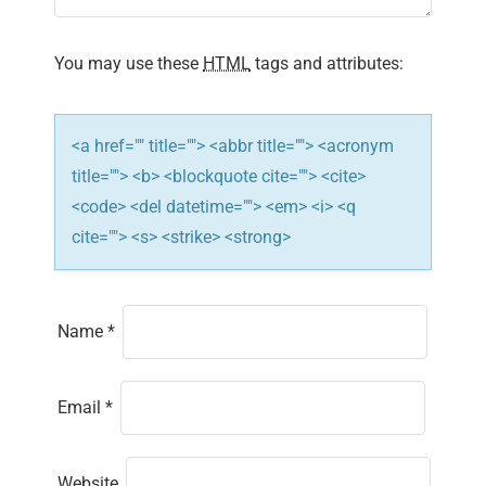
t
i
You may use these
HTML
tags and attributes:
o
n
<a href="" title=""> <abbr title=""> <acronym
title=""> <b> <blockquote cite=""> <cite>
<code> <del datetime=""> <em> <i> <q
cite=""> <s> <strike> <strong>
Name
*
Email
*
Website