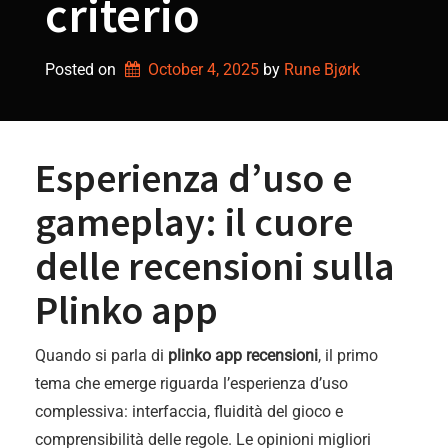
criterio
Posted on
October 4, 2025
by 
Rune Bjørk
Esperienza d’uso e
gameplay: il cuore
delle recensioni sulla
Plinko app
Quando si parla di
plinko app recensioni
, il primo
tema che emerge riguarda l’esperienza d’uso
complessiva: interfaccia, fluidità del gioco e
comprensibilità delle regole. Le opinioni migliori