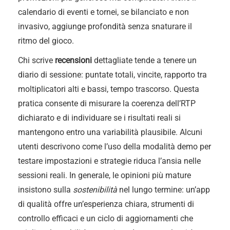
calendario di eventi e tornei, se bilanciato e non
invasivo, aggiunge profondità senza snaturare il
ritmo del gioco.
Chi scrive
recensioni
dettagliate tende a tenere un
diario di sessione: puntate totali, vincite, rapporto tra
moltiplicatori alti e bassi, tempo trascorso. Questa
pratica consente di misurare la coerenza dell’RTP
dichiarato e di individuare se i risultati reali si
mantengono entro una variabilità plausibile. Alcuni
utenti descrivono come l’uso della modalità demo per
testare impostazioni e strategie riduca l’ansia nelle
sessioni reali. In generale, le opinioni più mature
insistono sulla
sostenibilità
nel lungo termine: un’app
di qualità offre un’esperienza chiara, strumenti di
controllo efficaci e un ciclo di aggiornamenti che