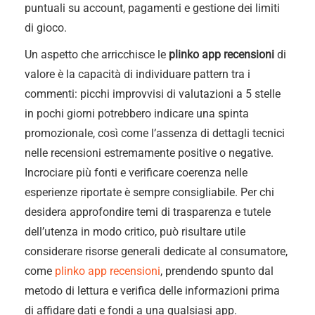
puntuali su account, pagamenti e gestione dei limiti
di gioco.
Un aspetto che arricchisce le
plinko app recensioni
di
valore è la capacità di individuare pattern tra i
commenti: picchi improvvisi di valutazioni a 5 stelle
in pochi giorni potrebbero indicare una spinta
promozionale, così come l’assenza di dettagli tecnici
nelle recensioni estremamente positive o negative.
Incrociare più fonti e verificare coerenza nelle
esperienze riportate è sempre consigliabile. Per chi
desidera approfondire temi di trasparenza e tutele
dell’utenza in modo critico, può risultare utile
considerare risorse generali dedicate al consumatore,
come
plinko app recensioni
, prendendo spunto dal
metodo di lettura e verifica delle informazioni prima
di affidare dati e fondi a una qualsiasi app.