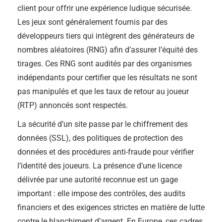
client pour offrir une expérience ludique sécurisée.
Les jeux sont généralement fournis par des
développeurs tiers qui intègrent des générateurs de
nombres aléatoires (RNG) afin d’assurer l’équité des
tirages. Ces RNG sont audités par des organismes
indépendants pour certifier que les résultats ne sont
pas manipulés et que les taux de retour au joueur
(RTP) annoncés sont respectés.
La sécurité d’un site passe par le chiffrement des
données (SSL), des politiques de protection des
données et des procédures anti-fraude pour vérifier
l’identité des joueurs. La présence d’une licence
délivrée par une autorité reconnue est un gage
important : elle impose des contrôles, des audits
financiers et des exigences strictes en matière de lutte
contre le blanchiment d’argent. En Europe, ces cadres