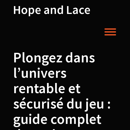
Skip
Hope and Lace
to
content
Toggl
Plongez dans
l’univers
rentable et
sécurisé du jeu :
guide complet