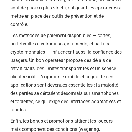
sont de plus en plus stricts, obligeant les opérateurs à
mettre en place des outils de prévention et de
contrôle.
Les méthodes de paiement disponibles — cartes,
portefeuilles électroniques, virements, et parfois
crypto-monnaies — influencent aussi la confiance des
usagers. Un bon opérateur propose des délais de
retrait clairs, des limites transparentes et un service
client réactif. L’ergonomie mobile et la qualité des
applications sont devenues essentielles : la majorité
des parties se déroulent désormais sur smartphones
et tablettes, ce qui exige des interfaces adaptatives et
rapides.
Enfin, les bonus et promotions attirent les joueurs
mais comportent des conditions (wagering,