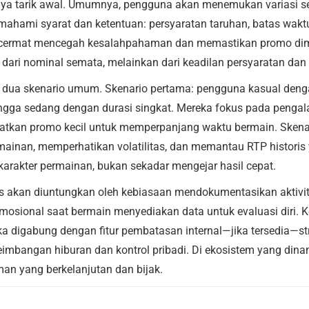
daya tarik awal. Umumnya, pengguna akan menemukan variasi se
hami syarat dan ketentuan: persyaratan taruhan, batas waktu 
ermat mencegah kesalahpahaman dan memastikan promo diman
dari nominal semata, melainkan dari keadilan persyaratan dan 
dua skenario umum. Skenario pertama: pengguna kasual dengan w
ngga sedang dengan durasi singkat. Mereka fokus pada peng
atkan promo kecil untuk memperpanjang waktu bermain. Skenari
inan, memperhatikan volatilitas, dan memantau RTP historis 
rakter permainan, bukan sekadar mengejar hasil cepat.
as akan diuntungkan oleh kebiasaan mendokumentasikan aktivit
mosional saat bermain menyediakan data untuk evaluasi diri. 
ka digabung dengan fitur pembatasan internal—jika tersedia—s
seimbangan hiburan dan kontrol pribadi. Di ekosistem yang di
n yang berkelanjutan dan bijak.