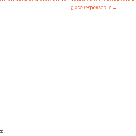
gioco responsabile
→
s: