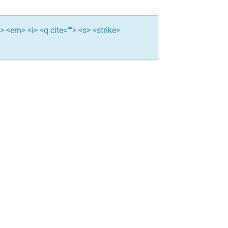
"> <em> <i> <q cite=""> <s> <strike>