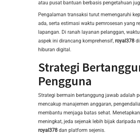
atau pusat bantuan berbasis pengetahuan ju
Pengalaman transaksi turut memengaruhi kep
ada, serta estimasi waktu pemrosesan yang rea
lapangan. Di ranah layanan pelanggan, waktu
aspek ini dirancang komprehensif,
royal378
di
hiburan digital.
Strategi Bertangg
Pengguna
Strategi bermain bertanggung jawab adalah p
mencakup manajemen anggaran, pengendalian 
membantu menjaga batas sehat. Menetapkan l
meningkat, jeda sejenak lebih bijak daripada 
royal378
dan platform sejenis.