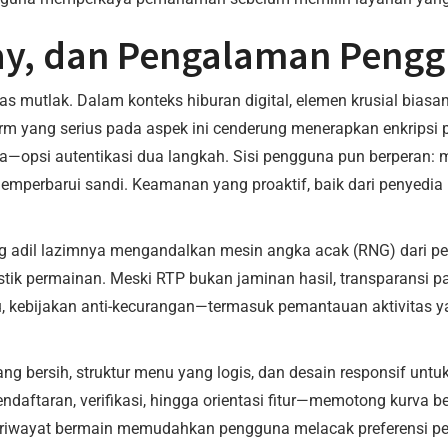
ay, dan Pengalaman Peng
as mutlak. Dalam konteks hiburan digital, elemen krusial bia
tform yang serius pada aspek ini cenderung menerapkan enkrips
ia—opsi autentikasi dua langkah. Sisi pengguna pun berperan: 
n memperbarui sandi. Keamanan yang proaktif, baik dari penyed
g adil lazimnya mengandalkan mesin angka acak (RNG) dari peny
stik permainan. Meski RTP bukan jaminan hasil, transparansi
itu, kebijakan anti-kecurangan—termasuk pemantauan aktivitas
g bersih, struktur menu yang logis, dan desain responsif unt
aftaran, verifikasi, hingga orientasi fitur—memotong kurva bela
panel riwayat bermain memudahkan pengguna melacak preferensi 