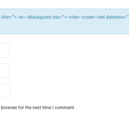
ym title=""> <b> <blockquote cite=""> <cite> <code> <del datetime="
 browser for the next time I comment.