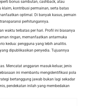
perti bonus sambutan, cashback, atau
klaim, kontribusi permainan, serta batas
faatkan optimal. Di banyak kasus, pemain
transparansi perhitungannya.
aktu terbatas per hari. Profil ini biasanya
alaman ringan, memanfaatkan antarmuka
o kedua: pengguna yang lebih analitis.
yang dipublikasikan penyedia. Tujuannya
as. Mencatat anggaran masuk-keluar, jenis
Kebiasaan ini membantu mengidentifikasi pola
trategi bertanggung jawab bukan lagi sekadar
namis, pendekatan inilah yang membedakan