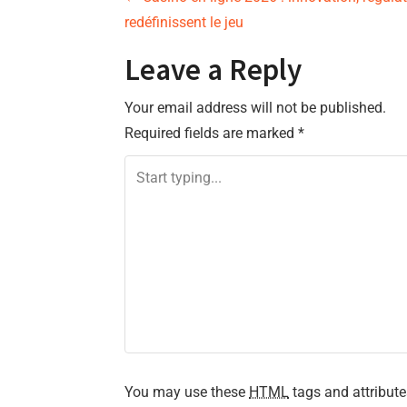
P
redéfinissent le jeu
o
Leave a Reply
s
Your email address will not be published.
t
Required fields are marked
*
n
a
v
i
g
a
t
You may use these
HTML
tags and attribute