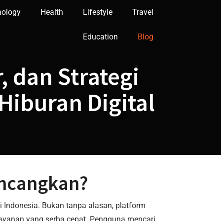
nology
Health
Lifestyle
Travel
Education
Blog
, dan Strategi
iburan Digital
incangkan?
i Indonesia. Bukan tanpa alasan, platform
m layanan yang serba cepat. Pengguna mencari