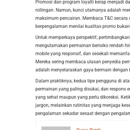
Promosi dan program loyalti kerap menjadi 
rollingan. Namun, kunci utamanya adalah mema
maksimum pencairan. Membaca T&C secara c
berpengalaman menilai kualitas promo bukan 
Untuk memperkaya perspektif, pertimbangkan 
mengutamakan permainan berisiko rendah hi
mobile yang responsif, dan sesekali memanfa
Mereka sering membaca ulasan penyedia perma
adalah menyelaraskan gaya bermain dengan ka
Dalam praktiknya, kedua tipe pengguna di at
permainan yang paling disukai, dan respons e
yang sehat maupun yang perlu dikoreksi. Keti
jargon, melainkan rutinitas yang menjaga ke
pengalaman sekadar sesaat dengan pengalama