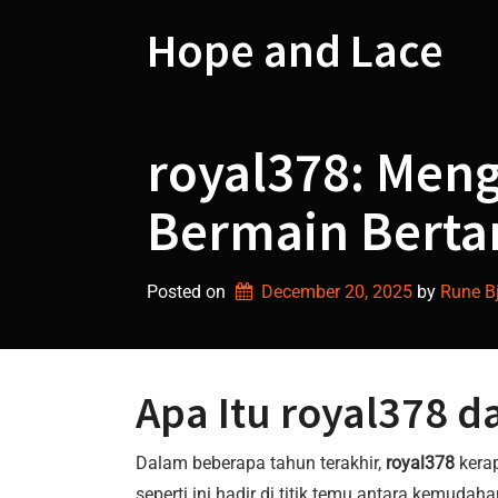
Skip
to
Hope and Lace
content
royal378: Meng
Bermain Bertan
Posted on
December 20, 2025
by 
Rune B
Apa Itu royal378 
Dalam beberapa tahun terakhir,
royal378
kerap
seperti ini hadir di titik temu antara kemud