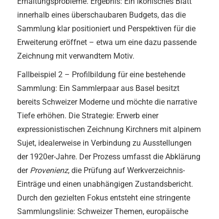
Erhaltungsprobleme. Ergebnis: Ein ikonisches Blatt
innerhalb eines überschaubaren Budgets, das die
Sammlung klar positioniert und Perspektiven für die
Erweiterung eröffnet – etwa um eine dazu passende
Zeichnung mit verwandtem Motiv.
Fallbeispiel 2 – Profilbildung für eine bestehende
Sammlung: Ein Sammlerpaar aus Basel besitzt
bereits Schweizer Moderne und möchte die narrative
Tiefe erhöhen. Die Strategie: Erwerb einer
expressionistischen Zeichnung Kirchners mit alpinem
Sujet, idealerweise in Verbindung zu Ausstellungen
der 1920er-Jahre. Der Prozess umfasst die Abklärung
der
Provenienz
, die Prüfung auf Werkverzeichnis-
Einträge und einen unabhängigen Zustandsbericht.
Durch den gezielten Fokus entsteht eine stringente
Sammlungslinie: Schweizer Themen, europäische