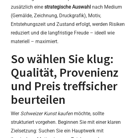
zusätzlich eine
strategische Auswahl
nach Medium
(Gemälde, Zeichnung, Druckgrafik), Motiv,
Entstehungszeit und Zustand erfolgt, werden Risiken
reduziert und die langfristige Freude – ideell wie
materiell – maximiert.
So wählen Sie klug:
Qualität, Provenienz
und Preis treffsicher
beurteilen
Wer
Schweizer Kunst kaufen
möchte, sollte
strukturiert vorgehen. Beginnen Sie mit einer klaren
Zielsetzung: Suchen Sie ein Hauptwerk mit