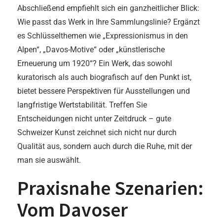
Abschließend empfiehlt sich ein ganzheitlicher Blick:
Wie passt das Werk in Ihre Sammlungslinie? Ergänzt
es Schlüsselthemen wie „Expressionismus in den
Alpen“, „Davos-Motive“ oder „künstlerische
Erneuerung um 1920“? Ein Werk, das sowohl
kuratorisch als auch biografisch auf den Punkt ist,
bietet bessere Perspektiven für Ausstellungen und
langfristige Wertstabilität. Treffen Sie
Entscheidungen nicht unter Zeitdruck – gute
Schweizer Kunst zeichnet sich nicht nur durch
Qualität aus, sondern auch durch die Ruhe, mit der
man sie auswählt.
Praxisnahe Szenarien:
Vom Davoser