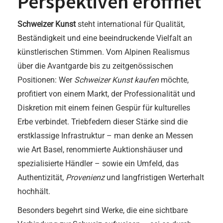
Perspektiven eröffnet
Schweizer Kunst
steht international für Qualität,
Beständigkeit und eine beeindruckende Vielfalt an
künstlerischen Stimmen. Vom Alpinen Realismus
über die Avantgarde bis zu zeitgenössischen
Positionen: Wer
Schweizer Kunst kaufen
möchte,
profitiert von einem Markt, der Professionalität und
Diskretion mit einem feinen Gespür für kulturelles
Erbe verbindet. Triebfedern dieser Stärke sind die
erstklassige Infrastruktur – man denke an Messen
wie Art Basel, renommierte Auktionshäuser und
spezialisierte Händler – sowie ein Umfeld, das
Authentizität,
Provenienz
und langfristigen Werterhalt
hochhält.
Besonders begehrt sind Werke, die eine sichtbare