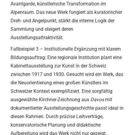
Avantgarde, künstlerische Transformation im
Alpenraum. Das neue Werk fungiert als kuratorischer
Dreh- und Angelpunkt, stärkt die interne Logik der
Sammlung und steigert deren
Ausstellungsattraktivität.
Fallbeispiel 3 – Institutionelle Ergänzung mit klarem
Bildungsauftrag: Eine regionale Institution plant eine
Kabinettausstellung zur Kunst in der Schweiz
zwischen 1917 und 1930. Gesucht wird ein Werk, das
die Neuorientierung eines großen Künstlers im
Schweizer Kontext exemplifiziert. Eine sorgfältig
ausgewählte Kirchner-Zeichnung aus
Davos
mit
dokumentierter Ausstellungsgeschichte passt ideal in
diesen Rahmen. Durch präzise Leihverträge,
konservatorische Planung und didaktische
Aufbereitung wird das Werk nicht nur gezeigt,