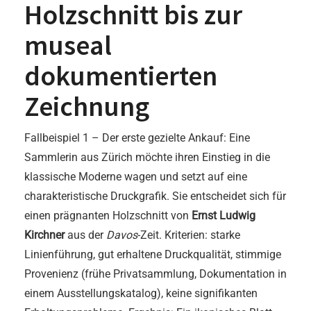
Holzschnitt bis zur
museal
dokumentierten
Zeichnung
Fallbeispiel 1 – Der erste gezielte Ankauf: Eine
Sammlerin aus Zürich möchte ihren Einstieg in die
klassische Moderne wagen und setzt auf eine
charakteristische Druckgrafik. Sie entscheidet sich für
einen prägnanten Holzschnitt von
Ernst Ludwig
Kirchner
aus der
Davos
-Zeit. Kriterien: starke
Linienführung, gut erhaltene Druckqualität, stimmige
Provenienz (frühe Privatsammlung, Dokumentation in
einem Ausstellungskatalog), keine signifikanten