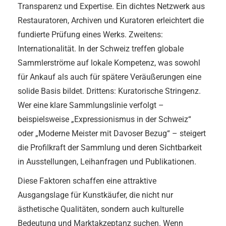
Transparenz und Expertise. Ein dichtes Netzwerk aus
Restauratoren, Archiven und Kuratoren erleichtert die
fundierte Prüfung eines Werks. Zweitens:
Internationalität. In der Schweiz treffen globale
Sammlerströme auf lokale Kompetenz, was sowohl
für Ankauf als auch für spätere Veräußerungen eine
solide Basis bildet. Drittens: Kuratorische Stringenz.
Wer eine klare Sammlungslinie verfolgt –
beispielsweise „Expressionismus in der Schweiz“
oder „Moderne Meister mit Davoser Bezug“ – steigert
die Profilkraft der Sammlung und deren Sichtbarkeit
in Ausstellungen, Leihanfragen und Publikationen.
Diese Faktoren schaffen eine attraktive
Ausgangslage für Kunstkäufer, die nicht nur
ästhetische Qualitäten, sondern auch kulturelle
Bedeutung und Marktakzeptanz suchen. Wenn