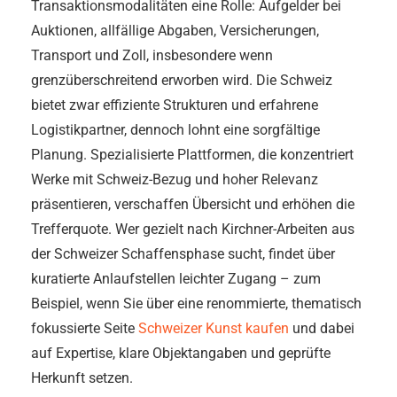
Transaktionsmodalitäten eine Rolle: Aufgelder bei
Auktionen, allfällige Abgaben, Versicherungen,
Transport und Zoll, insbesondere wenn
grenzüberschreitend erworben wird. Die Schweiz
bietet zwar effiziente Strukturen und erfahrene
Logistikpartner, dennoch lohnt eine sorgfältige
Planung. Spezialisierte Plattformen, die konzentriert
Werke mit Schweiz-Bezug und hoher Relevanz
präsentieren, verschaffen Übersicht und erhöhen die
Trefferquote. Wer gezielt nach Kirchner-Arbeiten aus
der Schweizer Schaffensphase sucht, findet über
kuratierte Anlaufstellen leichter Zugang – zum
Beispiel, wenn Sie über eine renommierte, thematisch
fokussierte Seite
Schweizer Kunst kaufen
und dabei
auf Expertise, klare Objektangaben und geprüfte
Herkunft setzen.