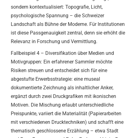
sondern kontextualisiert: Topografie, Licht,
psychologische Spannung – die Schweizer
Landschaft als Bühne der Moderne. Für Institutionen
ist diese Passgenauigkeit zentral, denn sie erhöht die
Relevanz in Forschung und Vermittlung.
Fallbeispiel 4 – Diversifikation über Medien und
Motivgruppen: Ein erfahrener Sammler möchte
Risiken streuen und entscheidet sich für eine
abgestufte Erwerbsstrategie: eine museal
dokumentierte Zeichnung als inhaltlicher Anker,
ergänzt durch zwei Druckgrafiken mit ikonischen
Motiven. Die Mischung erlaubt unterschiedliche
Preispunkte, variiert die Materialität (Papierarbeiten
mit verschiedenen Drucktechniken) und schafft eine
thematisch geschlossene Erzählung – etwa Stadt