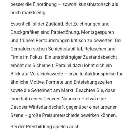
besser die Einordnung – sowohl kunsthistorisch als
auch marktseitig.
Essentiell ist der
Zustand
. Bei Zeichnungen und
Druckgrafiken sind Papiertönung, Montagespuren
und frühere Restaurierungen kritisch zu bewerten. Bei
Gemälden stehen Schichtstabilität, Retuschen und
Firnis im Fokus. Ein unabhängiger Zustandsbericht
erhöht die Sicherheit. Parallel dazu lohnt sich ein
Blick auf Vergleichswerte – erzielte Auktionspreise für
ähnliche Motive, Formate und Entstehungszeiten
sowie die Seltenheit am Markt. Beachten Sie, dass
innerhalb eines Oeuvres Nuancen – etwa eine
Davoser Winterlandschaft gegenüber einer urbanen
Szene – große Preisunterschiede bewirken können.
Bei der Preisbildung spielen auch