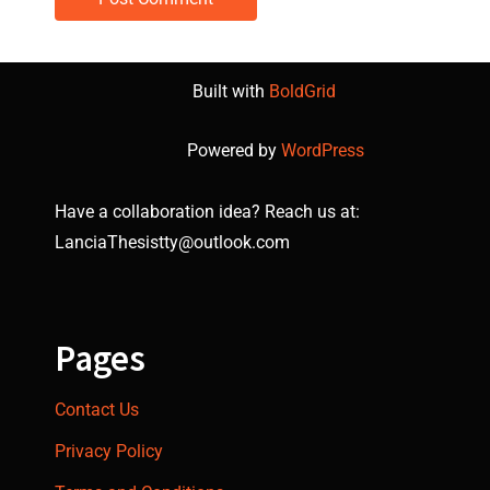
Built with
BoldGrid
Powered by
WordPress
Have a collaboration idea? Reach us at:
LanciaThesistty@outlook.com
Pages
Contact Us
Privacy Policy