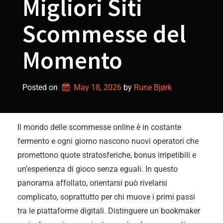
Migliori Siti
Scommesse del
Momento
Posted on
May 18, 2026
by 
Rune Bjørk
Il mondo delle scommesse online è in costante
fermento e ogni giorno nascono nuovi operatori che
promettono quote stratosferiche, bonus irripetibili e
un’esperienza di gioco senza eguali. In questo
panorama affollato, orientarsi può rivelarsi
complicato, soprattutto per chi muove i primi passi
tra le piattaforme digitali. Distinguere un bookmaker