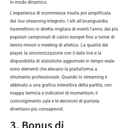
in modo dinamico.
L’esperienza di scommessa risulta poi amplificata
dal
live streaming
integrato. I siti all’avanguardia
trasmettono in diretta migliaia di eventi l’anno, dai più
popolari campionati di calcio europei fino a tornei di
tennis minori o meeting di atletica. La qualità del
player, la sincronizzazione con il dato live e la
disponibilità di statistiche aggiornate in tempo reale
sono elementi che elevano la piattaforma a
strumento professionale. Quando lo streaming è
abbinato a una grafica interattiva della partita, con
mappa termica e indicatori di momentum, il
coinvolgimento sale e le decisioni di puntata
diventano più consapevoli.
3. Bonus di