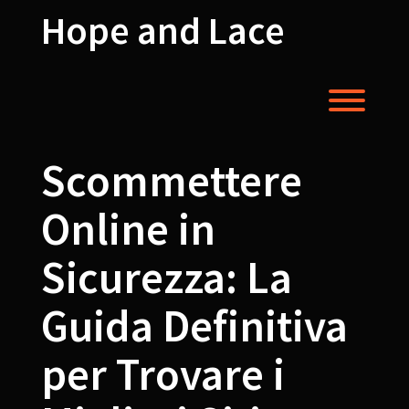
Skip
Hope and Lace
to
content
Toggl
Scommettere
Online in
Sicurezza: La
Guida Definitiva
per Trovare i