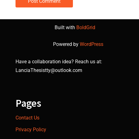
Built with
BoldGrid
Powered by
WordPress
Have a collaboration idea? Reach us at:
LanciaThesistty@outlook.com
Pages
Contact Us
Privacy Policy