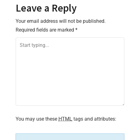
t
Leave a Reply
n
Your email address will not be published.
Required fields are marked
*
a
v
i
g
a
t
i
You may use these
HTML
tags and attributes:
o