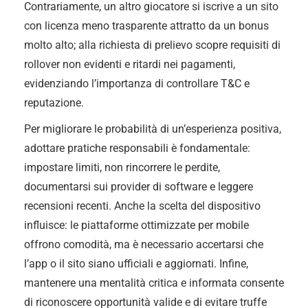
Contrariamente, un altro giocatore si iscrive a un sito
con licenza meno trasparente attratto da un bonus
molto alto; alla richiesta di prelievo scopre requisiti di
rollover non evidenti e ritardi nei pagamenti,
evidenziando l’importanza di controllare T&C e
reputazione.
Per migliorare le probabilità di un’esperienza positiva,
adottare pratiche responsabili è fondamentale:
impostare limiti, non rincorrere le perdite,
documentarsi sui provider di software e leggere
recensioni recenti. Anche la scelta del dispositivo
influisce: le piattaforme ottimizzate per mobile
offrono comodità, ma è necessario accertarsi che
l’app o il sito siano ufficiali e aggiornati. Infine,
mantenere una mentalità critica e informata consente
di riconoscere opportunità valide e di evitare truffe