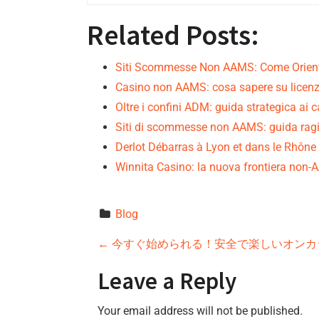
Related Posts:
Siti Scommesse Non AAMS: Come Orient
Casino non AAMS: cosa sapere su licenz
Oltre i confini ADM: guida strategica ai
Siti di scommesse non AAMS: guida rag
Derlot Débarras à Lyon et dans le Rhône :
Winnita Casino: la nuova frontiera non-
Blog
P
←
今すぐ始められる！安全で楽しいオンカ
o
Leave a Reply
s
Your email address will not be published.