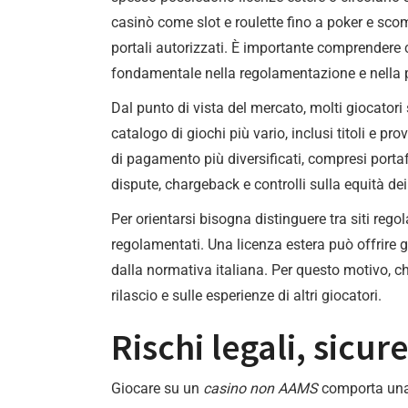
casinò come slot e roulette fino a poker e sco
portali autorizzati. È importante comprendere
fondamentale nella regolamentazione e nella p
Dal punto di vista del mercato, molti giocatori
catalogo di giochi più vario, inclusi titoli e p
di pagamento più diversificati, compresi portaf
dispute, chargeback e controlli sulla equità de
Per orientarsi bisogna distinguere tra siti reg
regolamentati. Una licenza estera può offrire 
dalla normativa italiana. Per questo motivo, ch
rilascio e sulle esperienze di altri giocatori.
Rischi legali, sicur
Giocare su un
casino non AAMS
comporta una s