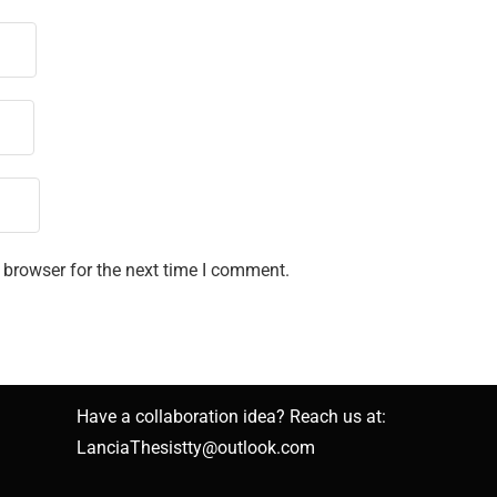
 browser for the next time I comment.
Have a collaboration idea? Reach us at:
LanciaThesistty@outlook.com