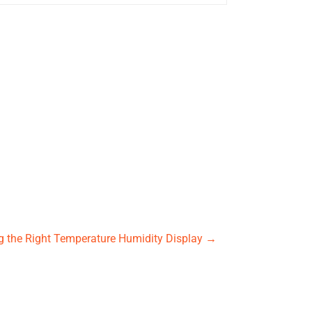
ng the Right Temperature Humidity Display
→