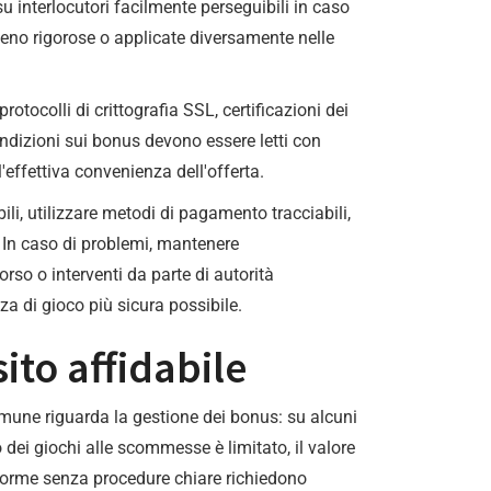
interlocutori facilmente perseguibili in caso
 meno rigorose o applicate diversamente nelle
rotocolli di crittografia SSL, certificazioni dei
condizioni sui bonus devono essere letti con
l'effettiva convenienza dell'offerta.
ili, utilizzare metodi di pagamento tracciabili,
i. In caso di problemi, mantenere
orso o interventi da parte di autorità
za di gioco più sicura possibile.
ito affidabile
 comune riguarda la gestione dei bonus: su alcuni
dei giochi alle scommesse è limitato, il valore
taforme senza procedure chiare richiedono