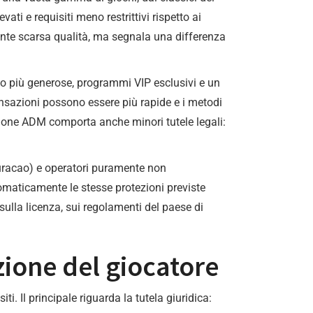
i e requisiti meno restrittivi rispetto ai
ente scarsa qualità, ma segnala una differenza
to più generose, programmi VIP esclusivi e un
transazioni possono essere più rapide e i metodi
cazione ADM comporta anche minori tutele legali:
 Curacao) e operatori puramente non
omaticamente le stesse protezioni previste
ulla licenza, sui regolamenti del paese di
ezione del giocatore
. Il principale riguarda la tutela giuridica: