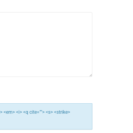
"> <em> <i> <q cite=""> <s> <strike>