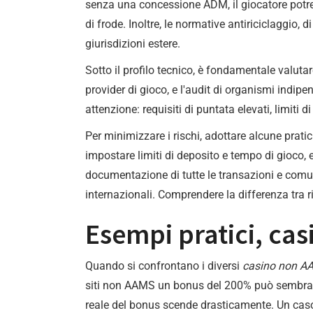
senza una concessione ADM, il giocatore potre
di frode. Inoltre, le normative antiriciclaggio
giurisdizioni estere.
Sotto il profilo tecnico, è fondamentale valutare
provider di gioco, e l'audit di organismi indip
attenzione: requisiti di puntata elevati, limiti
Per minimizzare i rischi, adottare alcune pratic
impostare limiti di deposito e tempo di gioco, e 
documentazione di tutte le transazioni e comunic
internazionali. Comprendere la differenza tra ri
Esempi pratici, casi
Quando si confrontano i diversi
casino non A
siti non AAMS un bonus del 200% può sembrare v
reale del bonus scende drasticamente. Un caso 