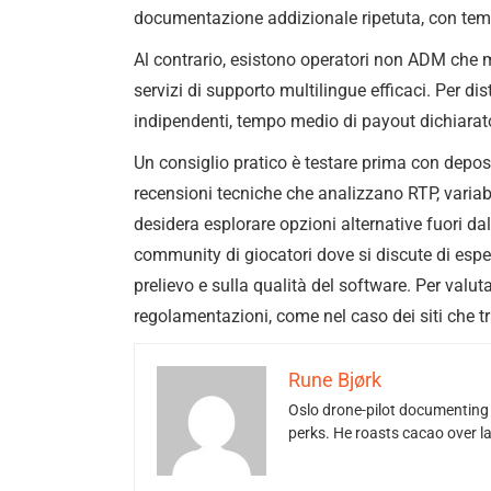
documentazione addizionale ripetuta, con tempi
Al contrario, esistono operatori non ADM che m
servizi di supporto multilingue efficaci. Per dis
indipendenti, tempo medio di payout dichiarato 
Un consiglio pratico è testare prima con depositi
recensioni tecniche che analizzano RTP, variabil
desidera esplorare opzioni alternative fuori dal
community di giocatori dove si discute di esperi
prelievo e sulla qualità del software. Per valu
regolamentazioni, come nel caso dei siti che t
Rune Bjørk
Oslo drone-pilot documenting 
perks. He roasts cacao over 