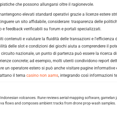
stiche che possono allungarsi oltre il ragionevole.
antengono elevati standard operativi grazie a licenze estere st
tinguere un sito affidabile, considerare: trasparenza delle politich
e feedback verificabili su forum e portali specializzati.
 contenuti e valutare la fluidità delle transazioni e l'efficienza d
ità delle slot e condizioni dei giochi aiuta a comprendere il pot
 circuito nazionale, un punto di partenza può essere la ricerca di
enze concrete; ad esempio, molti utenti condividono report dettagl
tare un operatore estero si può anche visitare pagine informative
rattano il tema
casino non aams
, integrando così informazioni t
Indonesian volcanoes. Rune reviews aerial-mapping software, gamelan jaz
lava flows and composes ambient tracks from drone prop-wash samples.