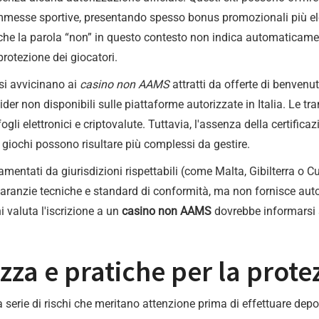
mmesse sportive, presentando spesso bonus promozionali più elevat
 che la parola “non” in questo contesto non indica automaticam
rotezione dei giocatori.
 si avvicinano ai
casino non AAMS
attratti da offerte di benvenu
rovider non disponibili sulle piattaforme autorizzate in Italia. Le 
ogli elettronici e criptovalute. Tuttavia, l'assenza della certifi
i giochi possono risultare più complessi da gestire.
olamentati da giurisdizioni rispettabili (come Malta, Gibilterra o
garanzie tecniche e standard di conformità, ma non fornisce aut
i valuta l'iscrizione a un
casino non AAMS
dovrebbe informarsi s
ezza e pratiche per la prot
erie di rischi che meritano attenzione prima di effettuare depositi