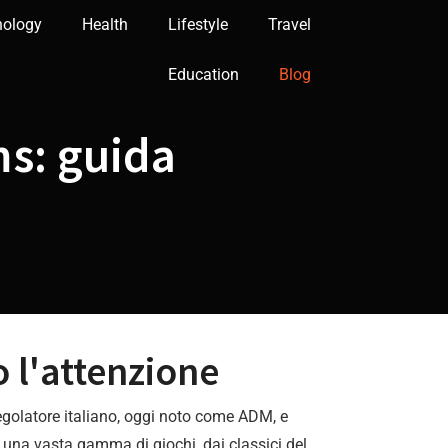
nology
Health
Lifestyle
Travel
Education
Blog
ms: guida
 l'attenzione
egolatore italiano, oggi noto come ADM, e
e una vasta gamma di giochi, dai classici del