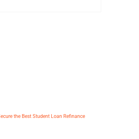
ecure the Best Student Loan Refinance