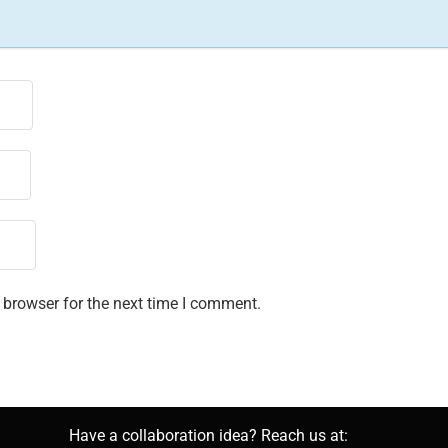
 browser for the next time I comment.
Have a collaboration idea? Reach us at: