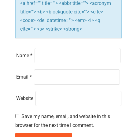
<a href="" title=""> <abbr title=""> <acronym
title=""> <b> <blockquote cite=""> <cite>
<code> <del datetime=""> <em> <i> <q
cite=""> <s> <strike> <strong>
Name
*
Email
*
Website
Save my name, email, and website in this
browser for the next time I comment.