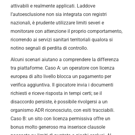
attivabili e realmente applicati. Laddove
l’autoesclusione non sia integrata con registri
nazionali, è prudente utilizzare limiti severi e
monitorare con attenzione il proprio comportamento,
ricorrendo ai servizi sanitari territoriali qualora si
notino segnali di perdita di controllo.
Alcuni scenari aiutano a comprendere la differenza
tra piattaforme. Caso A: un operatore con licenza
europea di alto livello blocca un pagamento per
verifica aggiuntiva. Il giocatore invia i documenti
richiesti e riceve risposta in tempi certi; se il
disaccordo persiste, è possibile rivolgersi a un
organismo ADR riconosciuto, con esiti tracciabili.
Caso B: un sito con licenza permissiva offre un
bonus molto generoso ma inserisce clausole