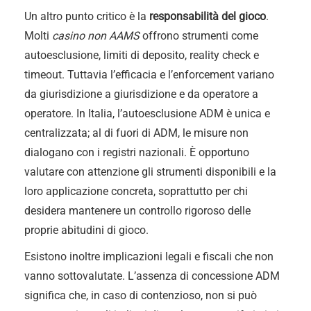
Un altro punto critico è la
responsabilità del gioco
.
Molti
casino non AAMS
offrono strumenti come
autoesclusione, limiti di deposito, reality check e
timeout. Tuttavia l’efficacia e l’enforcement variano
da giurisdizione a giurisdizione e da operatore a
operatore. In Italia, l’autoesclusione ADM è unica e
centralizzata; al di fuori di ADM, le misure non
dialogano con i registri nazionali. È opportuno
valutare con attenzione gli strumenti disponibili e la
loro applicazione concreta, soprattutto per chi
desidera mantenere un controllo rigoroso delle
proprie abitudini di gioco.
Esistono inoltre implicazioni legali e fiscali che non
vanno sottovalutate. L’assenza di concessione ADM
significa che, in caso di contenzioso, non si può