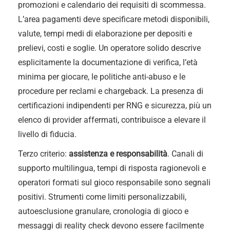
promozioni e calendario dei requisiti di scommessa.
L’area pagamenti deve specificare metodi disponibili,
valute, tempi medi di elaborazione per depositi e
prelievi, costi e soglie. Un operatore solido descrive
esplicitamente la documentazione di verifica, l’età
minima per giocare, le politiche anti-abuso e le
procedure per reclami e chargeback. La presenza di
certificazioni indipendenti per RNG e sicurezza, più un
elenco di provider affermati, contribuisce a elevare il
livello di fiducia.
Terzo criterio:
assistenza e responsabilità
. Canali di
supporto multilingua, tempi di risposta ragionevoli e
operatori formati sul gioco responsabile sono segnali
positivi. Strumenti come limiti personalizzabili,
autoesclusione granulare, cronologia di gioco e
messaggi di reality check devono essere facilmente