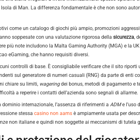
Isola di Man. La differenza fondamentale è che non sono autorizzat
tivi come un catalogo di giochi più ampio, promozioni aggressive 
e vanno soppesate con una valutazione rigorosa della
sicurezza
, 
stere più note includono la Malta Gaming Authority (MGA) e la
acao eGaming, che hanno requisiti diversi.
ni controlli di base. È consigliabile verificare che il sito riporti
pendenti sul generatore di numeri casuali (RNG) da parte di enti
i chiare su limiti,
wagering
dei bonus, metodi di pagamento e te
fficoltà a reperire i contatti dell’azienda sono segnali di allarme.
un dominio internazionale, l’assenza di riferimenti a
ADM
e l’uso d
pressione stessa
casino non aams
è ampiamente usata per descri
cenze non italiane e quindi non soggette ai meccanismi di tutela 
li e protezione del giocato