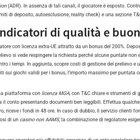
ion
(ADR). In assenza di tali canali, il giocatore è esposto. Cont
miti di deposito, autoesclusione, reality check) e una sezione T&C
indicatori di qualità e buo
atore con licenza extra-UE attratto da un bonus del 200%. Deposita
lievo si vede respingere la richiesta perché alcune puntate non
o i tempi. In aggiunta, scopre costi di gestione del prelievo e 
iti sui giochi validi per i bonus, l’importo massimo per puntata c
na piattaforma con
licenza MGA
, con T&C chiare e strumenti di 
a il conto presentando documenti ben leggibili. Effettua qualch
vo, riceve i fondi in 48 ore. In caso di dubbio, il servizio clienti 
dosi di un
casino non AAMS
, la combinazione di regolatore esig