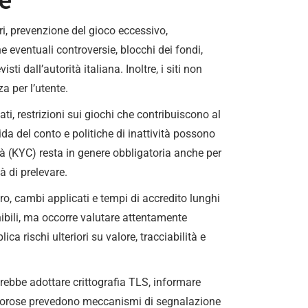
ori, prevenzione del gioco eccessivo,
 eventuali controversie, blocchi dei fondi,
i dall’autorità italiana. Inoltre, i siti non
za per l’utente.
i, restrizioni sui giochi che contribuiscono al
ida del conto e politiche di inattività possono
ità (KYC) resta in genere obbligatoria anche per
à di prelevare.
uro, cambi applicati e tempi di accredito lunghi
ibili, ma occorre valutare attentamente
ca rischi ulteriori su valore, tracciabilità e
rebbe adottare crittografia TLS, informare
ù rigorose prevedono meccanismi di segnalazione