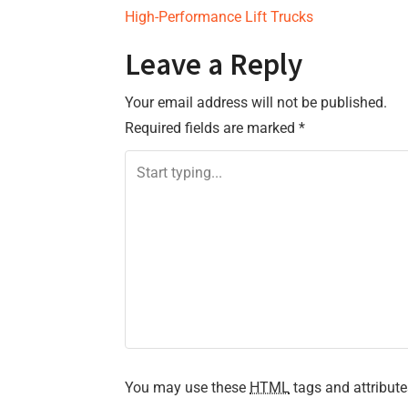
High-Performance Lift Trucks
o
Leave a Reply
s
Your email address will not be published.
t
Required fields are marked
*
n
a
v
i
g
a
t
You may use these
HTML
tags and attribute