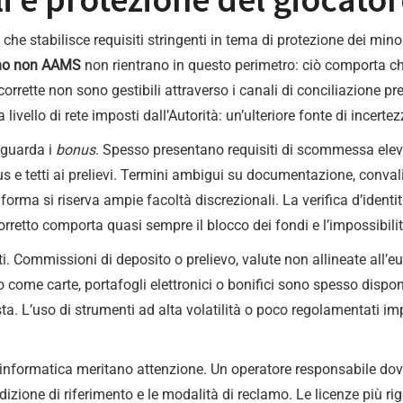
, che stabilisce requisiti stringenti in tema di protezione dei min
no non AAMS
non rientrano in questo perimetro: ciò comporta che
rette non sono gestibili attraverso i canali di conciliazione previst
ivello di rete imposti dall’Autorità: un’ulteriore fonte di incertez
riguarda i
bonus
. Spesso presentano requisiti di scommessa elevat
nus e tetti ai prelievi. Termini ambigui su documentazione, conval
aforma si riserva ampie facoltà discrezionali. La verifica d’ident
orretto comporta quasi sempre il blocco dei fondi e l’impossibilit
ti. Commissioni di deposito o prelievo, valute non allineate all’e
come carte, portafogli elettronici o bonifici sono spesso dispon
a. L’uso di strumenti ad alta volatilità o poco regolamentati impli
a informatica meritano attenzione. Un operatore responsabile dov
isdizione di riferimento e le modalità di reclamo. Le licenze pi