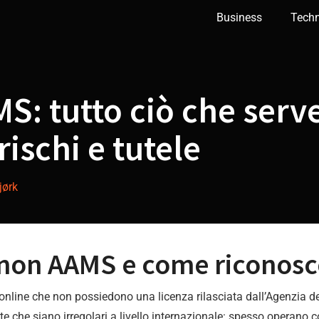
Business
Tech
S: tutto ciò che serve
rischi e tutele
jørk
 non AAMS e come riconosc
online che non possiedono una licenza rilasciata dall’Agenzia 
te che siano irregolari a livello internazionale: spesso operano 