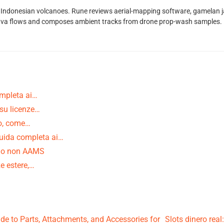
Indonesian volcanoes. Rune reviews aerial-mapping software, gamelan jaz
lava flows and composes ambient tracks from drone prop-wash samples.
ompleta ai…
su licenze…
no, come…
uida completa ai…
sino non AAMS
e estere,…
de to Parts, Attachments, and Accessories for
Slots dinero rea