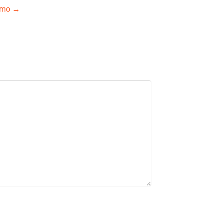
ximo
→