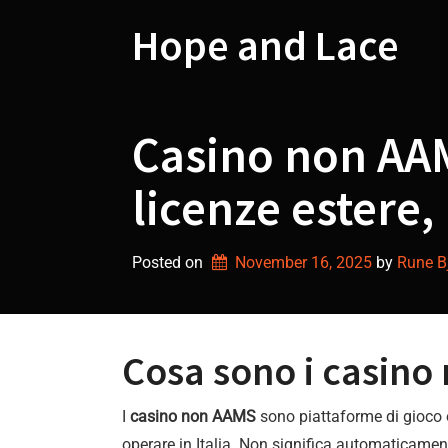
Skip
to
Hope and Lace
content
Casino non AAM
licenze estere, 
Posted on
November 16, 2025
by 
Rune B
Cosa sono i casino
I
casino non AAMS
sono piattaforme di gioco 
operare in Italia. Non significa automaticamen