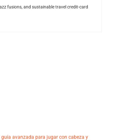
z fusions, and sustainable travel credit-card
l: guía avanzada para jugar con cabeza y