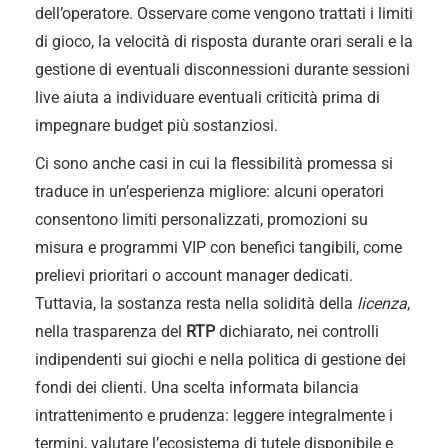
dell’operatore. Osservare come vengono trattati i limiti
di gioco, la velocità di risposta durante orari serali e la
gestione di eventuali disconnessioni durante sessioni
live aiuta a individuare eventuali criticità prima di
impegnare budget più sostanziosi.
Ci sono anche casi in cui la flessibilità promessa si
traduce in un’esperienza migliore: alcuni operatori
consentono limiti personalizzati, promozioni su
misura e programmi VIP con benefici tangibili, come
prelievi prioritari o account manager dedicati.
Tuttavia, la sostanza resta nella solidità della
licenza
,
nella trasparenza del
RTP
dichiarato, nei controlli
indipendenti sui giochi e nella politica di gestione dei
fondi dei clienti. Una scelta informata bilancia
intrattenimento e prudenza: leggere integralmente i
termini, valutare l’ecosistema di tutele disponibile e