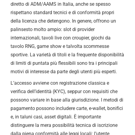
diretto di ADM/AAMS in Italia, anche se spesso
rispettano standard tecnici e di conformità propri
della licenza che detengono. In genere, offrono un
palinsesto molto ampio: slot di provider
internazionali, tavoli live con croupier, giochi da
tavolo RNG, game show e talvolta scommesse
sportive. La varietà di titoli e la frequente disponibilità
di limiti di puntata più flessibili sono tra i principali
motivi di interesse da parte degli utenti più esperti.
L’accesso avviene con registrazione classica e
verifica dell’identità (KYC), seppur con requisiti che
possono variare in base alla giurisdizione. I metodi di
pagamento possono includere carte, e-wallet, bonifici
e, in taluni casi, asset digitali. È importante
distinguere la mera possibilità tecnica di iscrizione
dalla piena conformità alle leggi locali: l’utente