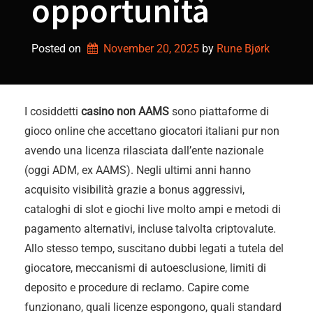
opportunità
Posted on
November 20, 2025
by 
Rune Bjørk
I cosiddetti
casino non AAMS
sono piattaforme di
gioco online che accettano giocatori italiani pur non
avendo una licenza rilasciata dall’ente nazionale
(oggi ADM, ex AAMS). Negli ultimi anni hanno
acquisito visibilità grazie a bonus aggressivi,
cataloghi di slot e giochi live molto ampi e metodi di
pagamento alternativi, incluse talvolta criptovalute.
Allo stesso tempo, suscitano dubbi legati a tutela del
giocatore, meccanismi di autoesclusione, limiti di
deposito e procedure di reclamo. Capire come
funzionano, quali licenze espongono, quali standard