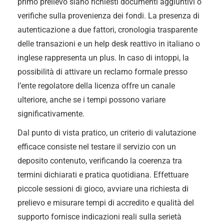
primo prelievo siano richiesti documenti aggiuntivi o
verifiche sulla provenienza dei fondi. La presenza di
autenticazione a due fattori, cronologia trasparente
delle transazioni e un help desk reattivo in italiano o
inglese rappresenta un plus. In caso di intoppi, la
possibilità di attivare un reclamo formale presso
l’ente regolatore della licenza offre un canale
ulteriore, anche se i tempi possono variare
significativamente.
Dal punto di vista pratico, un criterio di valutazione
efficace consiste nel testare il servizio con un
deposito contenuto, verificando la coerenza tra
termini dichiarati e pratica quotidiana. Effettuare
piccole sessioni di gioco, avviare una richiesta di
prelievo e misurare tempi di accredito e qualità del
supporto fornisce indicazioni reali sulla serietà