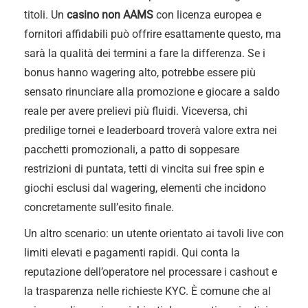
titoli. Un
casino non AAMS
con licenza europea e
fornitori affidabili può offrire esattamente questo, ma
sarà la qualità dei termini a fare la differenza. Se i
bonus hanno wagering alto, potrebbe essere più
sensato rinunciare alla promozione e giocare a saldo
reale per avere prelievi più fluidi. Viceversa, chi
predilige tornei e leaderboard troverà valore extra nei
pacchetti promozionali, a patto di soppesare
restrizioni di puntata, tetti di vincita sui free spin e
giochi esclusi dal wagering, elementi che incidono
concretamente sull’esito finale.
Un altro scenario: un utente orientato ai tavoli live con
limiti elevati e pagamenti rapidi. Qui conta la
reputazione dell’operatore nel processare i cashout e
la trasparenza nelle richieste KYC. È comune che al