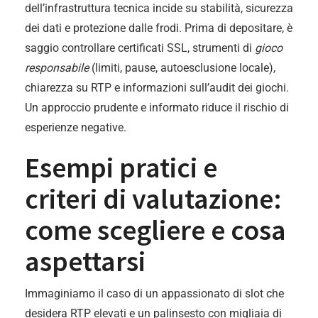
dell’infrastruttura tecnica incide su stabilità, sicurezza
dei dati e protezione dalle frodi. Prima di depositare, è
saggio controllare certificati SSL, strumenti di
gioco
responsabile
(limiti, pause, autoesclusione locale),
chiarezza su RTP e informazioni sull’audit dei giochi.
Un approccio prudente e informato riduce il rischio di
esperienze negative.
Esempi pratici e
criteri di valutazione:
come scegliere e cosa
aspettarsi
Immaginiamo il caso di un appassionato di slot che
desidera RTP elevati e un palinsesto con migliaia di