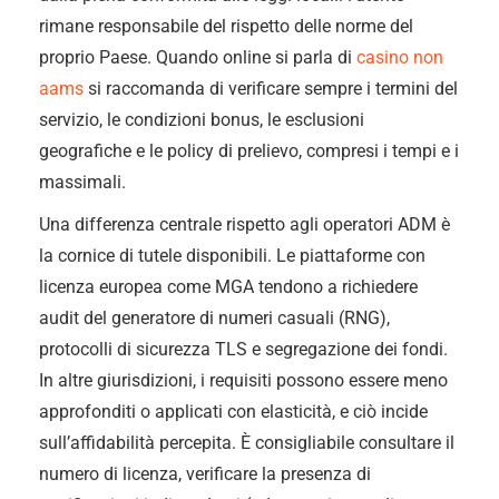
rimane responsabile del rispetto delle norme del
proprio Paese. Quando online si parla di
casino non
aams
si raccomanda di verificare sempre i termini del
servizio, le condizioni bonus, le esclusioni
geografiche e le policy di prelievo, compresi i tempi e i
massimali.
Una differenza centrale rispetto agli operatori ADM è
la cornice di tutele disponibili. Le piattaforme con
licenza europea come MGA tendono a richiedere
audit del generatore di numeri casuali (RNG),
protocolli di sicurezza TLS e segregazione dei fondi.
In altre giurisdizioni, i requisiti possono essere meno
approfonditi o applicati con elasticità, e ciò incide
sull’affidabilità percepita. È consigliabile consultare il
numero di licenza, verificare la presenza di