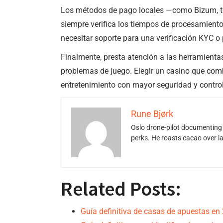
Los métodos de pago locales —como Bizum, tr
siempre verifica los tiempos de procesamiento 
necesitar soporte para una verificación KYC o 
Finalmente, presta atención a las herramientas
problemas de juego. Elegir un casino que com
entretenimiento con mayor seguridad y control
Rune Bjørk
Oslo drone-pilot documenting 
perks. He roasts cacao over 
Related Posts:
Guía definitiva de casas de apuestas en