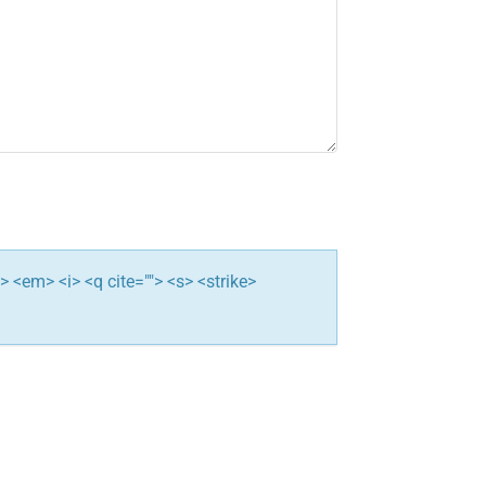
"> <em> <i> <q cite=""> <s> <strike>