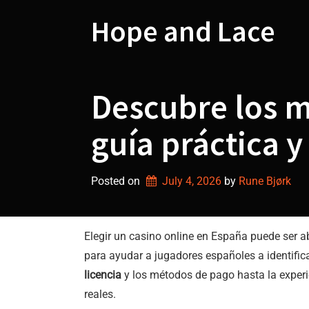
Skip
to
Hope and Lace
content
Descubre los m
guía práctica y
Posted on
July 4, 2026
by 
Rune Bjørk
Elegir un casino online en España puede ser a
para ayudar a jugadores españoles a identificar
licencia
y los métodos de pago hasta la experie
reales.