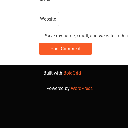
Website
Save my name, email, and website in this
Built with
BoldGrid
Powered by
WordPress