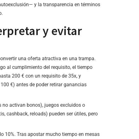
 autoexclusión— y la transparencia en términos
o.
rpretar y evitar
nvertir una oferta atractiva en una trampa.
go al cumplimiento del requisito, el tiempo
hasta 200 € con un requisito de 35x, y
× 100 €) antes de poder retirar ganancias
 no activan bonos), juegos excluidos o
s, cashback, reloads) pueden ser útiles, pero
 sólo 10%. Tras apostar mucho tiempo en mesas