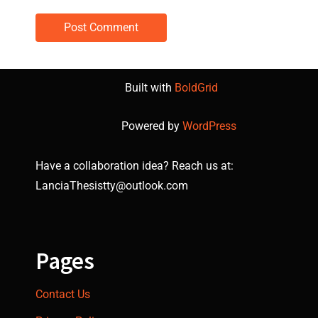
Built with
BoldGrid
Powered by
WordPress
Have a collaboration idea? Reach us at:
LanciaThesistty@outlook.com
Pages
Contact Us