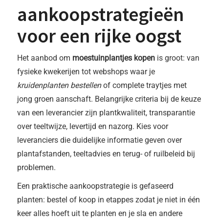
aankoopstrategieën
voor een rijke oogst
Het aanbod om
moestuinplantjes kopen
is groot: van
fysieke kwekerijen tot webshops waar je
kruidenplanten bestellen
of complete traytjes met
jong groen aanschaft. Belangrijke criteria bij de keuze
van een leverancier zijn plantkwaliteit, transparantie
over teeltwijze, levertijd en nazorg. Kies voor
leveranciers die duidelijke informatie geven over
plantafstanden, teeltadvies en terug- of ruilbeleid bij
problemen.
Een praktische aankoopstrategie is gefaseerd
planten: bestel of koop in etappes zodat je niet in één
keer alles hoeft uit te planten en je sla en andere