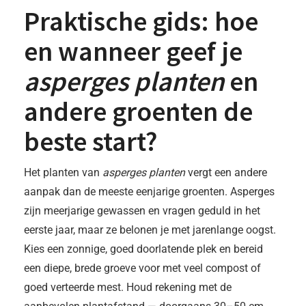
Praktische gids: hoe
en wanneer geef je
asperges planten
en
andere groenten de
beste start?
Het planten van
asperges planten
vergt een andere
aanpak dan de meeste eenjarige groenten. Asperges
zijn meerjarige gewassen en vragen geduld in het
eerste jaar, maar ze belonen je met jarenlange oogst.
Kies een zonnige, goed doorlatende plek en bereid
een diepe, brede groeve voor met veel compost of
goed verteerde mest. Houd rekening met de