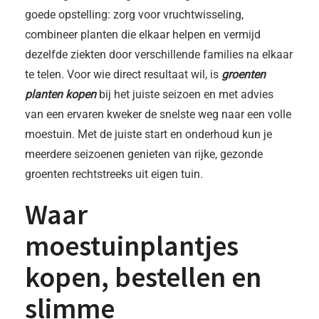
goede opstelling: zorg voor vruchtwisseling,
combineer planten die elkaar helpen en vermijd
dezelfde ziekten door verschillende families na elkaar
te telen. Voor wie direct resultaat wil, is
groenten
planten kopen
bij het juiste seizoen en met advies
van een ervaren kweker de snelste weg naar een volle
moestuin. Met de juiste start en onderhoud kun je
meerdere seizoenen genieten van rijke, gezonde
groenten rechtstreeks uit eigen tuin.
Waar
moestuinplantjes
kopen
, bestellen en
slimme