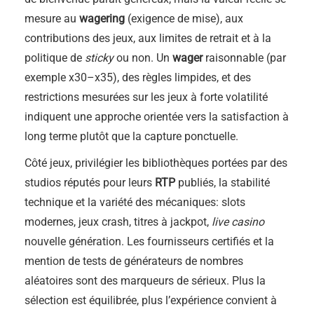
mesure au
wagering
(exigence de mise), aux
contributions des jeux, aux limites de retrait et à la
politique de
sticky
ou non. Un
wager
raisonnable (par
exemple x30–x35), des règles limpides, et des
restrictions mesurées sur les jeux à forte volatilité
indiquent une approche orientée vers la satisfaction à
long terme plutôt que la capture ponctuelle.
Côté jeux, privilégier les bibliothèques portées par des
studios réputés pour leurs
RTP
publiés, la stabilité
technique et la variété des mécaniques: slots
modernes, jeux crash, titres à jackpot,
live casino
nouvelle génération. Les fournisseurs certifiés et la
mention de tests de générateurs de nombres
aléatoires sont des marqueurs de sérieux. Plus la
sélection est équilibrée, plus l’expérience convient à