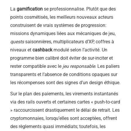
La
gamification
se professionnalise. Plutôt que des
points cosmétisés, les meilleurs nouveaux acteurs
construisent de vrais systèmes de progression:
missions dynamiques liées aux mécaniques de jeu,
quests
saisonnières, multiplicateurs d’XP, coffres à
niveaux et
cashback
modulé selon l’activité. Un
programme bien calibré doit éviter de sur-inciter et
rester compatible avec le
jeu responsable
. Les paliers
transparents et l’absence de conditions opaques sur
les récompenses sont des signes d’un design éthique.
Sur le plan des paiements, les virements instantanés
via des rails ouverts et certaines cartes « push-to-card
» raccourcissent drastiquement le délai de retrait. Les
cryptomonnaies, lorsqu’elles sont acceptées, offrent
des règlements quasi immédiats; toutefois, les