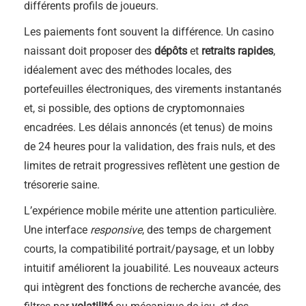
différents profils de joueurs.
Les paiements font souvent la différence. Un casino
naissant doit proposer des
dépôts
et
retraits rapides
,
idéalement avec des méthodes locales, des
portefeuilles électroniques, des virements instantanés
et, si possible, des options de cryptomonnaies
encadrées. Les délais annoncés (et tenus) de moins
de 24 heures pour la validation, des frais nuls, et des
limites de retrait progressives reflètent une gestion de
trésorerie saine.
L’expérience mobile mérite une attention particulière.
Une interface
responsive
, des temps de chargement
courts, la compatibilité portrait/paysage, et un lobby
intuitif améliorent la jouabilité. Les nouveaux acteurs
qui intègrent des fonctions de recherche avancée, des