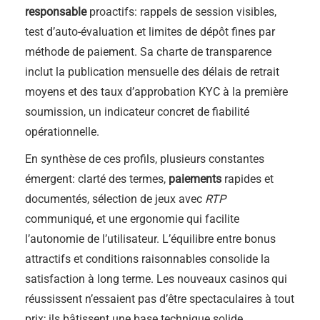
responsable
proactifs: rappels de session visibles,
test d’auto-évaluation et limites de dépôt fines par
méthode de paiement. Sa charte de transparence
inclut la publication mensuelle des délais de retrait
moyens et des taux d’approbation KYC à la première
soumission, un indicateur concret de fiabilité
opérationnelle.
En synthèse de ces profils, plusieurs constantes
émergent: clarté des termes,
paiements
rapides et
documentés, sélection de jeux avec
RTP
communiqué, et une ergonomie qui facilite
l’autonomie de l’utilisateur. L’équilibre entre bonus
attractifs et conditions raisonnables consolide la
satisfaction à long terme. Les nouveaux casinos qui
réussissent n’essaient pas d’être spectaculaires à tout
prix; ils bâtissent une base technique solide,