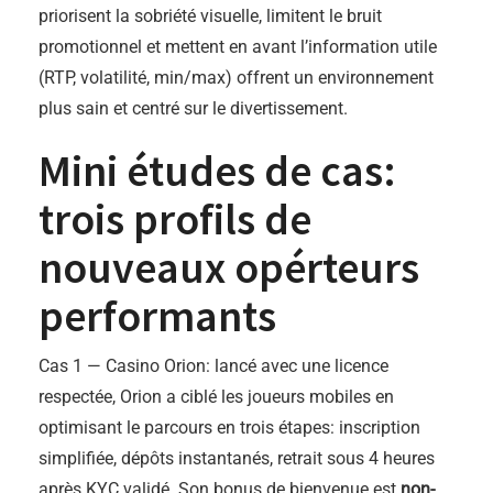
priorisent la sobriété visuelle, limitent le bruit
promotionnel et mettent en avant l’information utile
(RTP, volatilité, min/max) offrent un environnement
plus sain et centré sur le divertissement.
Mini études de cas:
trois profils de
nouveaux opérteurs
performants
Cas 1 — Casino Orion: lancé avec une licence
respectée, Orion a ciblé les joueurs mobiles en
optimisant le parcours en trois étapes: inscription
simplifiée, dépôts instantanés, retrait sous 4 heures
après KYC validé. Son bonus de bienvenue est
non-