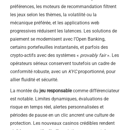
préférences, les moteurs de recommandation filtrent
les jeux selon les thèmes, la volatilité ou la
mécanique préférée, et les applications web
progressives réduisent les latences. Les solutions de
paiement se modernisent avec l’Open Banking,
certains portefeuilles instantanés, et parfois des
crypto-actifs avec des systèmes «
provably fair
». Les
opérateurs sérieux conservent toutefois un cadre de
conformité robuste, avec un
KYC
proportionné, pour
allier fluidité et sécurité.
La montée du
jeu responsable
comme différenciateur
est notable. Limites dynamiques, évaluations de
risque en temps réel, alertes personnalisées et
périodes de pause en un clic ancrent une culture de
protection. Les nouveaux casinos crédibles rendent