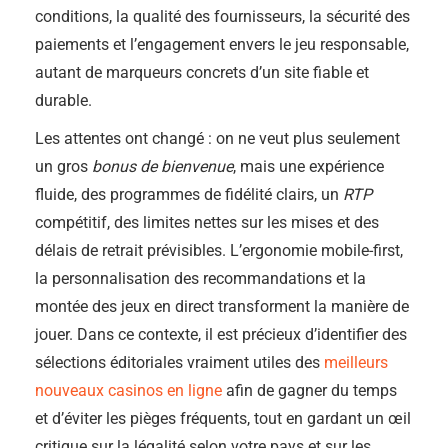
conditions, la qualité des fournisseurs, la sécurité des
paiements et l’engagement envers le jeu responsable,
autant de marqueurs concrets d’un site fiable et
durable.
Les attentes ont changé : on ne veut plus seulement
un gros
bonus de bienvenue
, mais une expérience
fluide, des programmes de fidélité clairs, un
RTP
compétitif, des limites nettes sur les mises et des
délais de retrait prévisibles. L’ergonomie mobile-first,
la personnalisation des recommandations et la
montée des jeux en direct transforment la manière de
jouer. Dans ce contexte, il est précieux d’identifier des
sélections éditoriales vraiment utiles des
meilleurs
nouveaux casinos en ligne
afin de gagner du temps
et d’éviter les pièges fréquents, tout en gardant un œil
critique sur la légalité selon votre pays et sur les