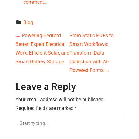
comment…
Blog
P
←
Powering Bedford
From Static PDFs to
Better: Expert Electrical
Smart Workflows:
o
Work, Efficient Solar, and
Transform Data
s
Smart Battery Storage
Collection with AI-
Powered Forms
→
t
Leave a Reply
n
Your email address will not be published.
a
Required fields are marked
*
v
i