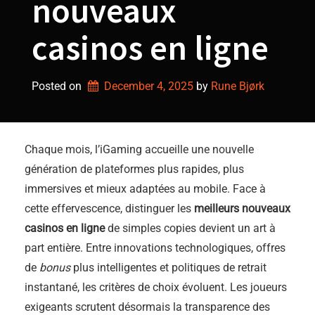
nouveaux
casinos en ligne
Posted on
December 4, 2025
by 
Rune Bjørk
Chaque mois, l’iGaming accueille une nouvelle
génération de plateformes plus rapides, plus
immersives et mieux adaptées au mobile. Face à
cette effervescence, distinguer les
meilleurs nouveaux
casinos en ligne
de simples copies devient un art à
part entière. Entre innovations technologiques, offres
de
bonus
plus intelligentes et politiques de retrait
instantané, les critères de choix évoluent. Les joueurs
exigeants scrutent désormais la transparence des