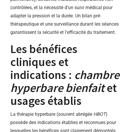
contrôlées, et la nécessité d’un suivi médical pour
adapter la pression et la durée. Un bilan pré-
thérapeutique et une surveillance durant les séances
garantissent la sécurité et l’efficacité du traitement.
Les bénéfices
cliniques et
indications :
chambre
hyperbare bienfait
et
usages établis
La thérapie hyperbare (souvent abrégée
HBOT
)
possède des indications établies et reconnues pour
lesquelles les bénéfices sont clairement démontrés.