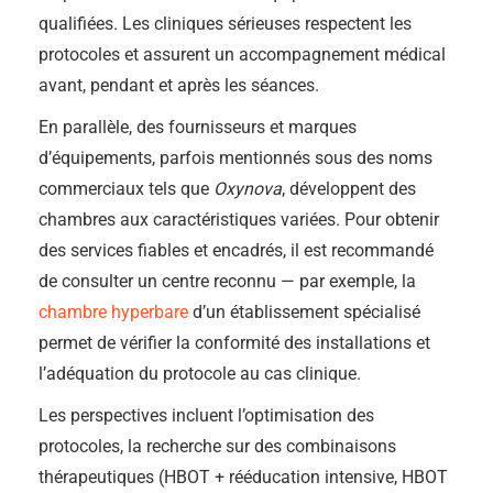
qualifiées. Les cliniques sérieuses respectent les
protocoles et assurent un accompagnement médical
avant, pendant et après les séances.
En parallèle, des fournisseurs et marques
d’équipements, parfois mentionnés sous des noms
commerciaux tels que
Oxynova
, développent des
chambres aux caractéristiques variées. Pour obtenir
des services fiables et encadrés, il est recommandé
de consulter un centre reconnu — par exemple, la
chambre hyperbare
d’un établissement spécialisé
permet de vérifier la conformité des installations et
l’adéquation du protocole au cas clinique.
Les perspectives incluent l’optimisation des
protocoles, la recherche sur des combinaisons
thérapeutiques (HBOT + rééducation intensive, HBOT