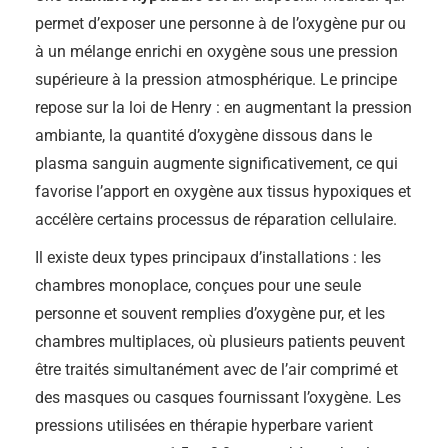
permet d’exposer une personne à de l’oxygène pur ou
à un mélange enrichi en oxygène sous une pression
supérieure à la pression atmosphérique. Le principe
repose sur la loi de Henry : en augmentant la pression
ambiante, la quantité d’oxygène dissous dans le
plasma sanguin augmente significativement, ce qui
favorise l’apport en oxygène aux tissus hypoxiques et
accélère certains processus de réparation cellulaire.
Il existe deux types principaux d’installations : les
chambres monoplace, conçues pour une seule
personne et souvent remplies d’oxygène pur, et les
chambres multiplaces, où plusieurs patients peuvent
être traités simultanément avec de l’air comprimé et
des masques ou casques fournissant l’oxygène. Les
pressions utilisées en thérapie hyperbare varient