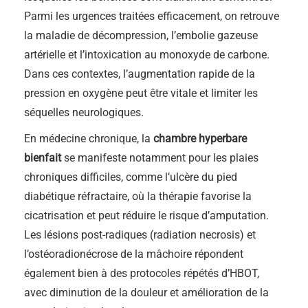
Parmi les urgences traitées efficacement, on retrouve
la maladie de décompression, l’embolie gazeuse
artérielle et l’intoxication au monoxyde de carbone.
Dans ces contextes, l’augmentation rapide de la
pression en oxygène peut être vitale et limiter les
séquelles neurologiques.
En médecine chronique, la
chambre hyperbare
bienfait
se manifeste notamment pour les plaies
chroniques difficiles, comme l’ulcère du pied
diabétique réfractaire, où la thérapie favorise la
cicatrisation et peut réduire le risque d’amputation.
Les lésions post-radiques (radiation necrosis) et
l’ostéoradionécrose de la mâchoire répondent
également bien à des protocoles répétés d’HBOT,
avec diminution de la douleur et amélioration de la