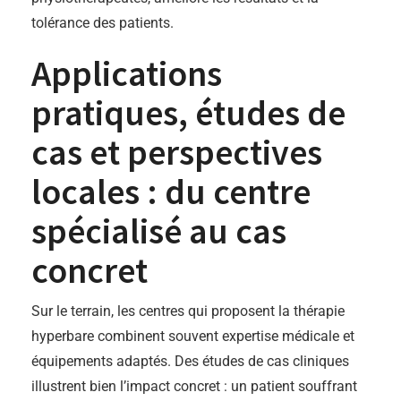
tolérance des patients.
Applications
pratiques, études de
cas et perspectives
locales : du centre
spécialisé au cas
concret
Sur le terrain, les centres qui proposent la thérapie
hyperbare combinent souvent expertise médicale et
équipements adaptés. Des études de cas cliniques
illustrent bien l’impact concret : un patient souffrant