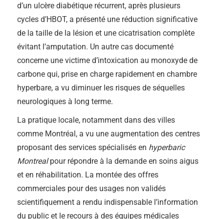
d’un ulcère diabétique récurrent, après plusieurs
cycles d’HBOT, a présenté une réduction significative
de la taille de la lésion et une cicatrisation complète
évitant l’amputation. Un autre cas documenté
concerne une victime d’intoxication au monoxyde de
carbone qui, prise en charge rapidement en chambre
hyperbare, a vu diminuer les risques de séquelles
neurologiques à long terme.
La pratique locale, notamment dans des villes
comme Montréal, a vu une augmentation des centres
proposant des services spécialisés en
hyperbaric
Montreal
pour répondre à la demande en soins aigus
et en réhabilitation. La montée des offres
commerciales pour des usages non validés
scientifiquement a rendu indispensable l’information
du public et le recours à des équipes médicales