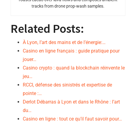
tracks from drone prop-wash samples.
Related Posts:
À Lyon, l’art des mains et de l’énergie:…
Casino en ligne français : guide pratique pour
jouer…
Casino crypto : quand la blockchain réinvente le
jeu…
RCCI, défense des sinistrés et expertise de
pointe :…
Derlot Débarras à Lyon et dans le Rhône : l’art
du…
Casino en ligne : tout ce qu’il faut savoir pour…