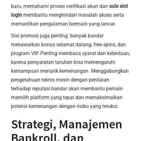
baru, memahami proses verifikasi akun dan
sule slot
login
membantu menghindari masalah akses serta
memastikan pengalaman bermain yang lancar.
Sisi promosi juga penting: banyak bandar
menawarkan bonus selamat datang, free spins, dan
program VIP. Penting membaca syarat dan ketentuan,
karena persyaratan taruhan bisa memengaruhi
kemampuan menarik kemenangan. Menggabungkan
pengetahuan teknis mesin dengan penilaian
terhadap reputasi bandar akan membantu pemain
memilih platform yang tepat dan memaksimalkan
potensi kemenangan dengan risiko yang terukur.
Strategi, Manajemen
Bankroll, dan