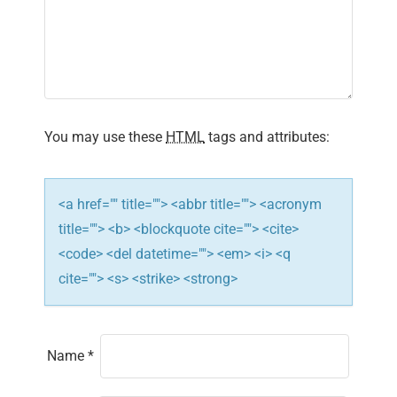
g
a
t
i
You may use these
HTML
tags and attributes:
o
n
<a href="" title=""> <abbr title=""> <acronym
title=""> <b> <blockquote cite=""> <cite>
<code> <del datetime=""> <em> <i> <q
cite=""> <s> <strike> <strong>
Name
*