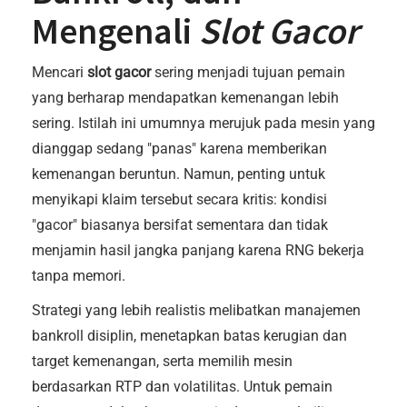
Mengenali
Slot Gacor
Mencari
slot gacor
sering menjadi tujuan pemain
yang berharap mendapatkan kemenangan lebih
sering. Istilah ini umumnya merujuk pada mesin yang
dianggap sedang "panas" karena memberikan
kemenangan beruntun. Namun, penting untuk
menyikapi klaim tersebut secara kritis: kondisi
"gacor" biasanya bersifat sementara dan tidak
menjamin hasil jangka panjang karena RNG bekerja
tanpa memori.
Strategi yang lebih realistis melibatkan manajemen
bankroll disiplin, menetapkan batas kerugian dan
target kemenangan, serta memilih mesin
berdasarkan RTP dan volatilitas. Untuk pemain