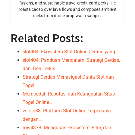
fusions, and sustainable travel credit-card perks. He
roasts cacao over lava flows and composes ambient
tracks from drone prop-wash samples.
Related Posts:
slot404: Ekosistem Slot Online Cerdas yang…
slot404: Panduan Mendalam, Strategi Cerdas,
dan Tren Terkini
Strategi Cerdas Menavigasi Dunia Slot dan
Togel…
Membedah Reputasi dan Keunggulan Situs
Togel Online…
vslots88: Platform Slot Online Terpercaya
dengan…
royal378: Mengupas Ekosistem, Fitur, dan