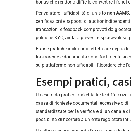
bonus che rendono difficile convertire i fondi e
Per valutare l'affidabilità di un sito
non AAMS
,
certificazioni e rapporti di auditor indipendenti
transazioni e feedback comprovati da giocatori. 
politiche KYC, aiuta a prevenire spiacevoli sor
Buone pratiche includono: effettuare depositi in
trasparente e documentazione facilmente access
su piattaforme non affidabili. Ricordare che 
Esempi pratici, casi
Un esempio pratico può chiarire le differenze: 
causa di richieste documentali eccessive o di 
standardizzate per la verifica e di un canale d
possibilità di ricorrere a un ente regolatore inf
Un altro scenario riguarda l'uso di metodi di 