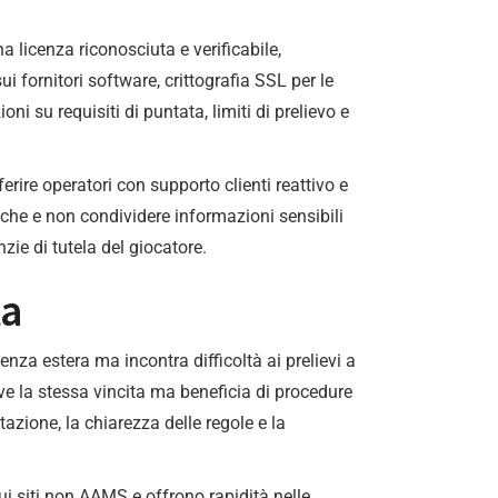
a licenza riconosciuta e verificabile,
ui fornitori software, crittografia SSL per le
i su requisiti di puntata, limiti di prelievo e
erire operatori con supporto clienti reattivo e
iche e non condividere informazioni sensibili
ie di tutela del giocatore.
ta
enza estera ma incontra difficoltà ai prelievi a
ve la stessa vincita ma beneficia di procedure
azione, la chiarezza delle regole e la
 siti non AAMS e offrono rapidità nelle