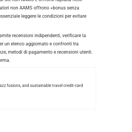
operatori non AAMS offrono «bonus senza
ssenziale leggere le condizioni per evitare
amite recensioni indipendenti, verificare la
er un elenco aggiornato e confronti tra
ze, metodi di pagamento e recensioni utenti.
forma.
z fusions, and sustainable travel credit-card