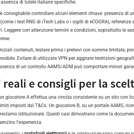
 assenza di tutele italiane specifiche.
 è consigliabile controllare alcuni elementi chiave: presenza di un
 (come i test RNG di iTech Labs o i sigilli di eCOGRA), referenze s
Leggere con attenzione termini e condizioni, soprattutto le sezion
prese.
iziali contenuti, testare prima i prelievi con somme limitate, pref
ibile. Evitare di utilizzare VPN per aggirare restrizioni geograf
l'assenza di un controllo AAMS/ADM può comportare minori garanz
 reali e consigli per la scel
un giocatore A effettua una vincita consistente su un sito con lic
limiti imposti dal T&Cs. Un giocatore B, su un portale AAMS, rice
i reclamo istituzionale. Questi casi dimostrano come la document
luenzino l'esperienza.
pagamento: i
portafogli elettronici
e le
criptovalute
sono comuni sui