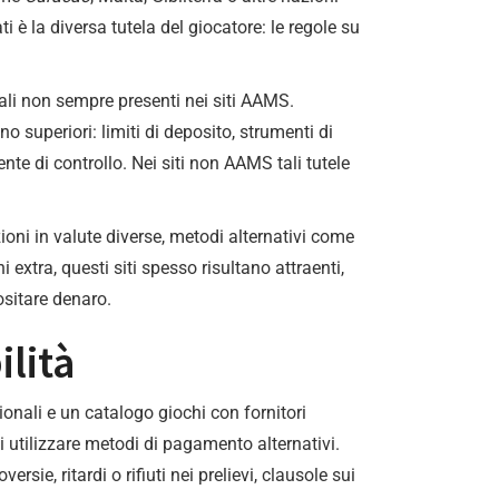
i è la diversa tutela del giocatore: le regole su
nali non sempre presenti nei siti AAMS.
o superiori: limiti di deposito, strumenti di
te di controllo. Nei siti non AAMS tali tutele
oni in valute diverse, metodi alternativi come
i extra, questi siti spesso risultano attraenti,
ositare denaro.
ilità
ionali e un catalogo giochi con fornitori
di utilizzare metodi di pagamento alternativi.
ersie, ritardi o rifiuti nei prelievi, clausole sui