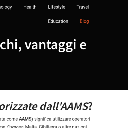
nology
Health
Lifestyle
Travel
Education
Blog
chi, vantaggi e
orizzate dall'AAMS
?
icata come
AAMS
) significa utilizzare operatori
come
Curacao
, Malta, Gibilterra o altre nazioni