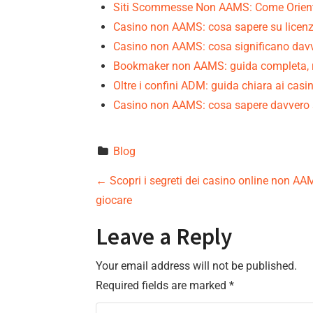
Siti Scommesse Non AAMS: Come Orient
Casino non AAMS: cosa sapere su licenz
Casino non AAMS: cosa significano dav
Bookmaker non AAMS: guida completa, ris
Oltre i confini ADM: guida chiara ai ca
Casino non AAMS: cosa sapere davvero 
Blog
P
←
Scopri i segreti dei casino online non AA
giocare
o
Leave a Reply
s
Your email address will not be published.
t
Required fields are marked
*
n