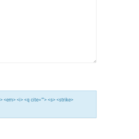
"> <em> <i> <q cite=""> <s> <strike>