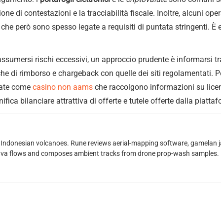
one di contestazioni e la tracciabilità fiscale. Inoltre, alcuni 
che però sono spesso legate a requisiti di puntata stringenti. È e
assumersi rischi eccessivi, un approccio prudente è informarsi tr
che di rimborso e chargeback con quelle dei siti regolamentati. P
icate come
casino non aams
che raccolgono informazioni su licen
fica bilanciare attrattiva di offerte e tutele offerte dalla piatta
Indonesian volcanoes. Rune reviews aerial-mapping software, gamelan jaz
lava flows and composes ambient tracks from drone prop-wash samples.