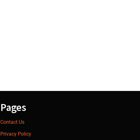
Pages
Contact Us
Privacy Policy