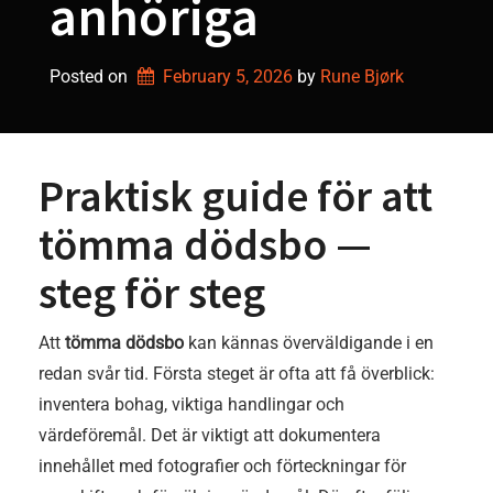
anhöriga
Posted on
February 5, 2026
by 
Rune Bjørk
Praktisk guide för att
tömma dödsbo —
steg för steg
Att
tömma dödsbo
kan kännas överväldigande i en
redan svår tid. Första steget är ofta att få överblick:
inventera bohag, viktiga handlingar och
värdeföremål. Det är viktigt att dokumentera
innehållet med fotografier och förteckningar för