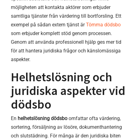
möjligheten att kontakta aktörer som erbjuder
samtliga tjänster från värdering till bortforsling. Ett
exempel på sådan extern tjänst är
Tömma dödsbo
som erbjuder komplett stöd genom processen.
Genom att använda professionell hjälp ges mer tid
för att hantera juridiska frågor och känslomässiga
aspekter.
Helhetslösning och
juridiska aspekter vid
dödsbo
En
helhetslösning dödsbo
omfattar ofta värdering,
sortering, försäljning av lösöre, dokumenthantering
och slutstädning. För många är den juridiska biten