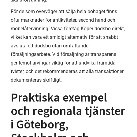
För de som överväger att sälja hela bohaget finns
ofta marknader för antikviteter, second hand och
möbelåtervinning. Vissa företag Köper dödsbo direkt,
vilket kan vara ett smidigt alternativ för att snabbt
avsluta ett dödsbo utan omfattande
försäljningsarbete. Vid försäljning är transparens
gentemot arvingar viktig för att undvika framtida
tvister, och det rekommenderas att alla transaktioner
dokumenteras skriftligt.
Praktiska exempel
och regionala tjänster
i Göteborg,