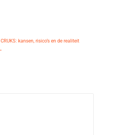
CRUKS: kansen, risico’s en de realiteit
→