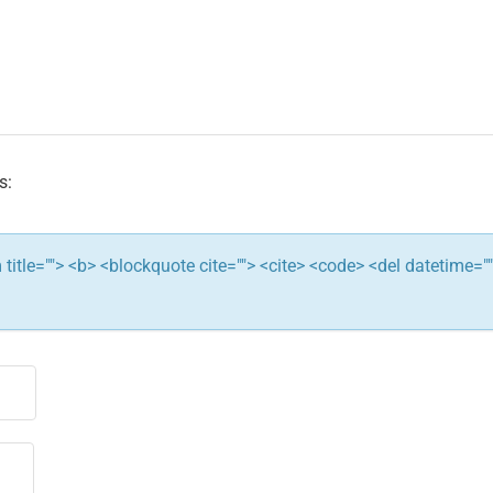
s:
ym title=""> <b> <blockquote cite=""> <cite> <code> <del datetime="