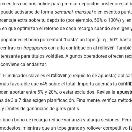
cen los casinos online para premiar depósitos posteriores al b
ga puede activarse de forma
semanal, mensual
o en eventos puntu
orcentaje extra sobre tu depósito (por ejemplo, 50% o 100%) y, 
ca en que optimizan el retorno de cada recarga cuando se eligen 
pular es el bono porcentual “hasta” un tope (p. ej., 60% hasta 
te centras en
tragaperras
con alta contribución al
rollover
. Tambié
nteresante para títulos volátiles. Algunos operadores ofrecen r
 conviene calendarizar.
 El indicador clave es el
rollover
(o requisito de apuesta) aplicad
 más favorable que x45 sobre el total. Importa además la
contri
eden aportar entre 5% y 20%, o estar excluidos. Revisa la
apuest
s de 3 a 7 días exigen planificación. Finalmente, verifica métod
, y límites de ganancias de giros gratis.
un buen bono de recarga reduce varianza y alarga sesiones. Pero
modestos, mientras que un tope grande y rollover competitivo 