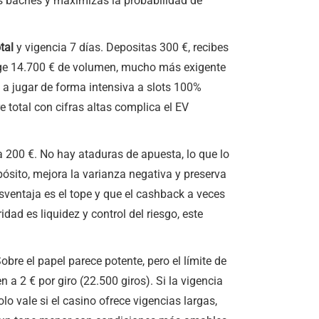
as baches y maximizas la probabilidad de
tal
y vigencia 7 días. Depositas 300 €, recibes
exige 14.700 € de volumen, mucho más exigente
as a jugar de forma intensiva a slots 100%
e total con cifras altas complica el EV
a 200 €. No hay ataduras de apuesta, lo que lo
pósito, mejora la varianza negativa y preserva
sventaja es el tope y que el cashback a veces
dad es liquidez y control del riesgo, este
Sobre el papel parece potente, pero el límite de
a 2 € por giro (22.500 giros). Si la vigencia
lo vale si el casino ofrece vigencias largas,