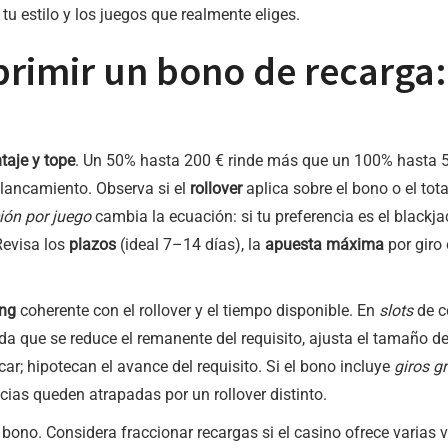
u estilo y los juegos que realmente eliges.
rimir un bono de recarga: c
taje y tope
. Un 50% hasta 200 € rinde más que un 100% hasta 50 
lancamiento. Observa si el
rollover
aplica sobre el bono o el to
ión por juego
cambia la ecuación: si tu preferencia es el blackja
 Revisa los
plazos
(ideal 7–14 días), la
apuesta máxima
por giro
ing
coherente con el rollover y el tiempo disponible. En
slots
de c
a que se reduce el remanente del requisito, ajusta el tamaño de a
car; hipotecan el avance del requisito. Si el bono incluye
giros gr
cias queden atrapadas por un rollover distinto.
bono. Considera fraccionar recargas si el casino ofrece varias 