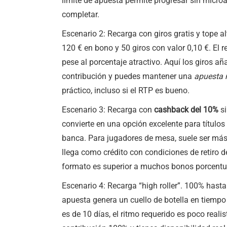
límite de apuesta permite progresar sin micro
completar.
Escenario 2: Recarga con giros gratis y tope a
120 € en bono y 50 giros con valor 0,10 €. El 
pese al porcentaje atractivo. Aquí los giros añ
contribución y puedes mantener una
apuesta 
práctico, incluso si el RTP es bueno.
Escenario 3: Recarga con
cashback del 10%
si
convierte en una opción excelente para títulos
banca. Para jugadores de mesa, suele ser más ú
llega como crédito con condiciones de retiro del
formato es superior a muchos bonos porcentu
Escenario 4: Recarga “high roller”. 100% hast
apuesta genera un cuello de botella en tiempo 
es de 10 días, el ritmo requerido es poco reali