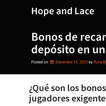
Skip
to
Hope and Lace
content
Bonos de recar
depósito en un
Posted on
December 14, 2025
by 
Rune B
¿Qué son los bonos
jugadores exigente