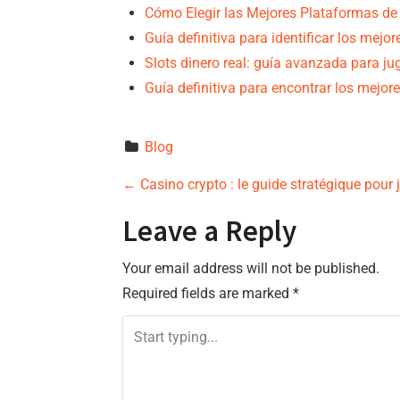
Cómo Elegir las Mejores Plataformas d
Guía definitiva para identificar los mejo
Slots dinero real: guía avanzada para j
Guía definitiva para encontrar los mejor
Blog
P
←
Casino crypto : le guide stratégique pour 
o
Leave a Reply
s
Your email address will not be published.
Required fields are marked
*
t
n
a