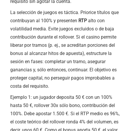
requisito sin agotar la cuenta.
La selección de juegos es táctica. Priorice títulos que
contribuyan al 100% y presenten
RTP
alto con
volatilidad media. Evite juegos excluidos o de baja
contribución durante el rollover. Si el casino permite
liberar por tramos (p. ej., se acreditan porciones del
bonus al alcanzar hitos de apuesta), estructure la
sesión en fases: completar un tramo, asegurar
ganancias y, sólo entonces, continuar. El objetivo es
proteger capital, no perseguir pagos improbables a
costa del requisito.
Ejemplo 1: un jugador deposita 50 € con un 100%
hasta 50 €, rollover 30x sólo bono, contribución del
100%. Debe apostar 1.500 €. Si el RTP medio es 96%,
el coste teórico del rollover ronda 4% del volumen, es
decir, unos 60 €. Como el bonus aporta 50 €, el valor