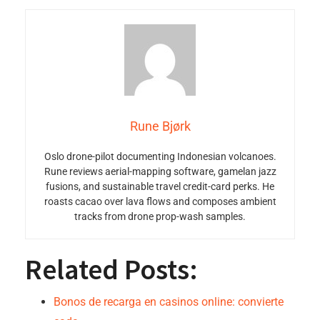
Rune Bjørk
Oslo drone-pilot documenting Indonesian volcanoes.
Rune reviews aerial-mapping software, gamelan jazz
fusions, and sustainable travel credit-card perks. He
roasts cacao over lava flows and composes ambient
tracks from drone prop-wash samples.
Related Posts:
Bonos de recarga en casinos online: convierte