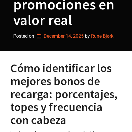
promociones en
valor real
Posted on
December 14, 2025
by 
Rune Bjørk
Cómo identificar los
mejores bonos de
recarga: porcentajes,
topes y frecuencia
con cabeza