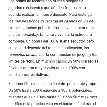
Los
bonos de recarga
son ofertas dirigidas a
jugadores existentes que añaden fondos extra
cuando realizan un nuevo depósito. Para distinguir
los
mejores bonos de recarga en casinos online
de
simples ganchos publicitarios, conviene mirar más
allá del porcentaje brillante y evaluar la estructura
completa. Un bonus del 100% suena seductor, pero
su calidad depende del tope de bonificación, los
requisitos de apuesta
, la contribución de juegos y los
límites de retiro. En muchos casos, un 50% con reglas
flexibles aporta mayor valor que un 100% con
condiciones restrictivas.
El primer filtro es la ecuación entre porcentaje y tope.
Un 50% hasta 200 € equivale a 100 € potenciales,
mientras que un 100% hasta 50 € son 50 € máximos.
La diferencia práctica está en el bankroll final tras el